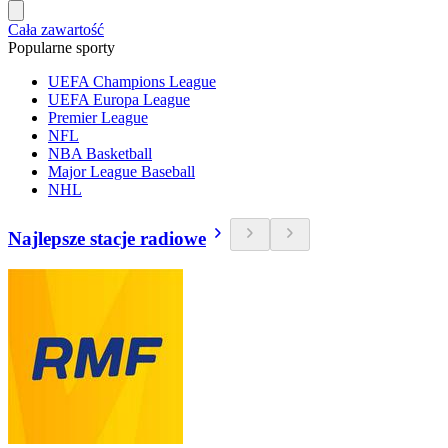
Cała zawartość
Popularne sporty
UEFA Champions League
UEFA Europa League
Premier League
NFL
NBA Basketball
Major League Baseball
NHL
Najlepsze stacje radiowe