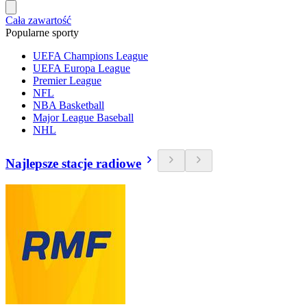
Cała zawartość
Popularne sporty
UEFA Champions League
UEFA Europa League
Premier League
NFL
NBA Basketball
Major League Baseball
NHL
Najlepsze stacje radiowe