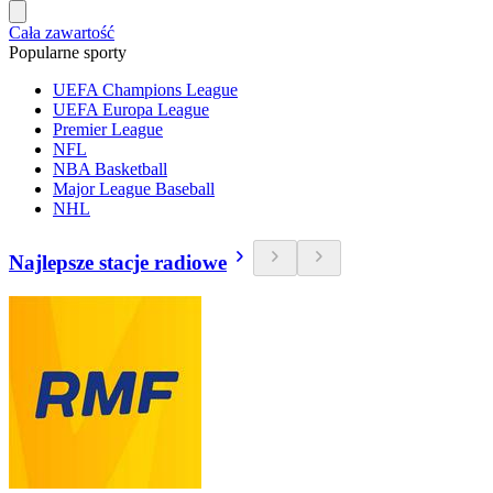
Cała zawartość
Popularne sporty
UEFA Champions League
UEFA Europa League
Premier League
NFL
NBA Basketball
Major League Baseball
NHL
Najlepsze stacje radiowe