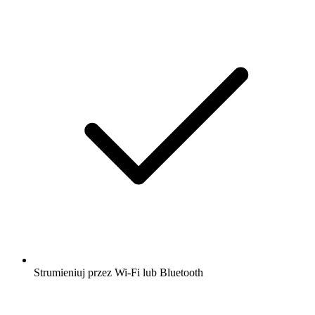
Strumieniuj przez Wi-Fi lub Bluetooth