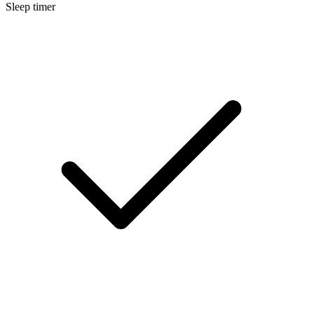
Sleep timer