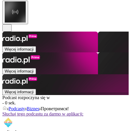
Więcej informacji
Więcej informacji
Więcej informacji
Podcast rozpoczyna się w
- 0 sek.
Podcasty
Biznes
Проветримся!
Słuchaj tego podcastu za darmo w aplikacji: