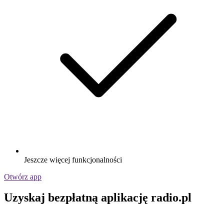
Jeszcze więcej funkcjonalności
Otwórz app
Uzyskaj bezpłatną aplikację radio.pl