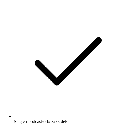
Stacje i podcasty do zakładek