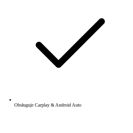
Obsługuje Carplay & Android Auto