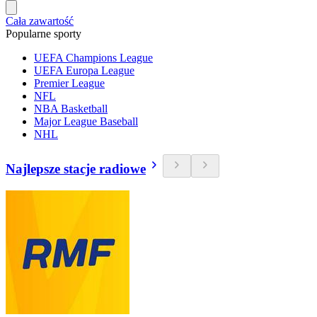
Cała zawartość
Popularne sporty
UEFA Champions League
UEFA Europa League
Premier League
NFL
NBA Basketball
Major League Baseball
NHL
Najlepsze stacje radiowe