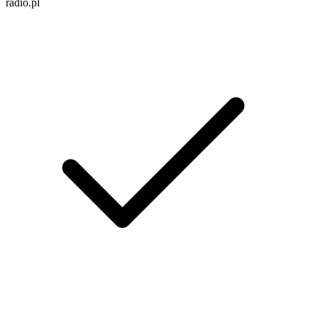
radio.pl