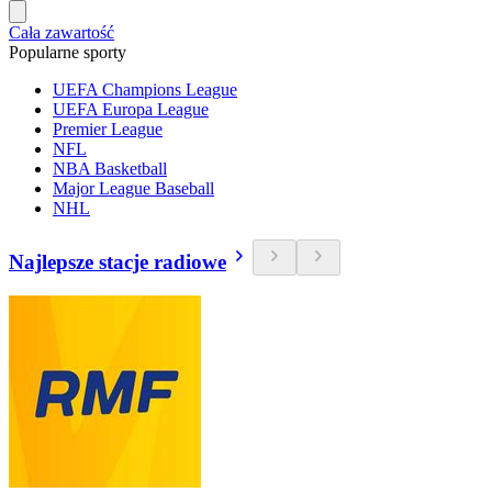
Cała zawartość
Popularne sporty
UEFA Champions League
UEFA Europa League
Premier League
NFL
NBA Basketball
Major League Baseball
NHL
Najlepsze stacje radiowe