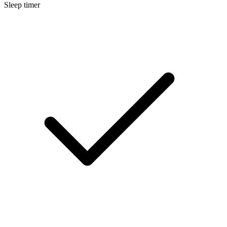
Sleep timer