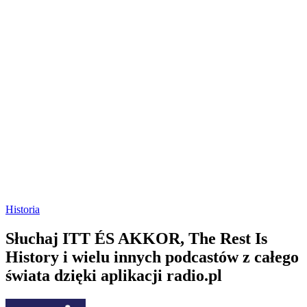
Historia
Słuchaj ITT ÉS AKKOR, The Rest Is
History i wielu innych podcastów z całego
świata dzięki aplikacji radio.pl