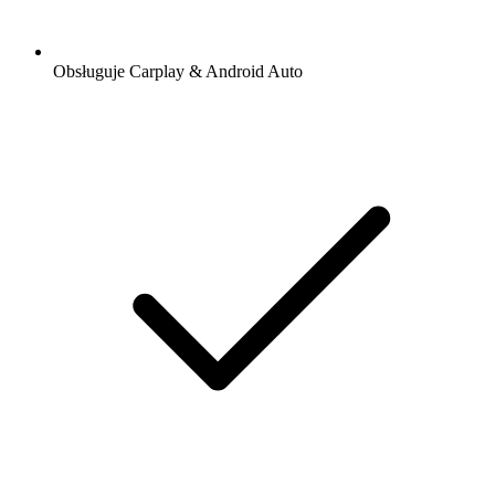
Obsługuje Carplay & Android Auto