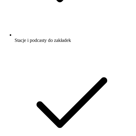
Stacje i podcasty do zakładek