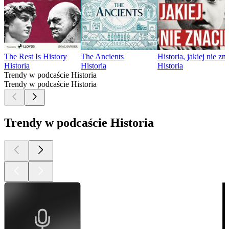
The Rest Is History
The Ancients
Historia, jakiej nie zn
Historia
Historia
Historia
Trendy w podcaście Historia
Trendy w podcaście Historia
Trendy w podcaście Historia