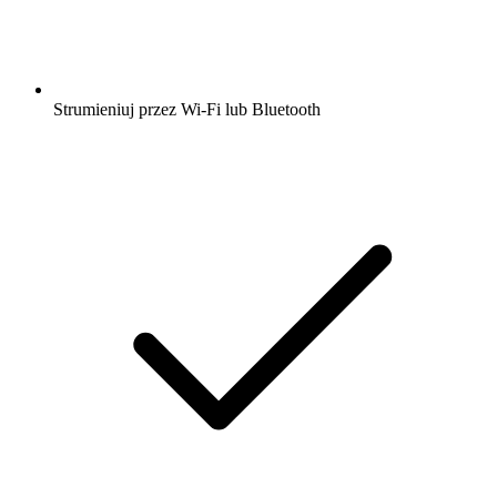
Strumieniuj przez Wi-Fi lub Bluetooth