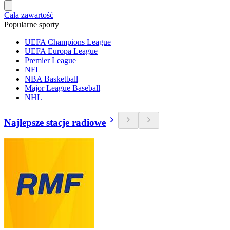
Cała zawartość
Popularne sporty
UEFA Champions League
UEFA Europa League
Premier League
NFL
NBA Basketball
Major League Baseball
NHL
Najlepsze stacje radiowe