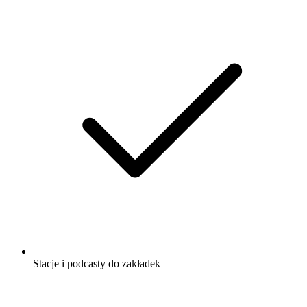
Stacje i podcasty do zakładek