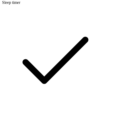
Sleep timer