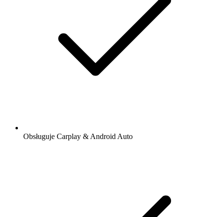
Obsługuje Carplay & Android Auto