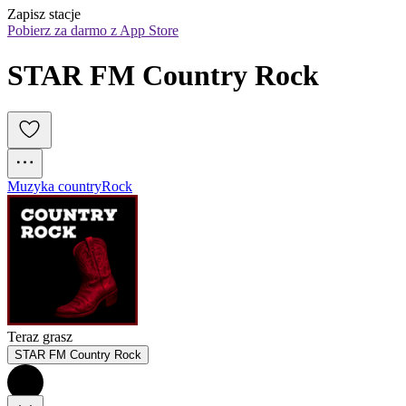
Zapisz stacje
Pobierz za darmo z App Store
STAR FM Country Rock
Muzyka country
Rock
Teraz grasz
STAR FM Country Rock