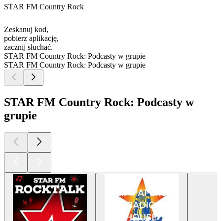
STAR FM Country Rock
Zeskanuj kod,
pobierz aplikację,
zacznij słuchać.
STAR FM Country Rock: Podcasty w grupie
STAR FM Country Rock: Podcasty w grupie
STAR FM Country Rock: Podcasty w
grupie