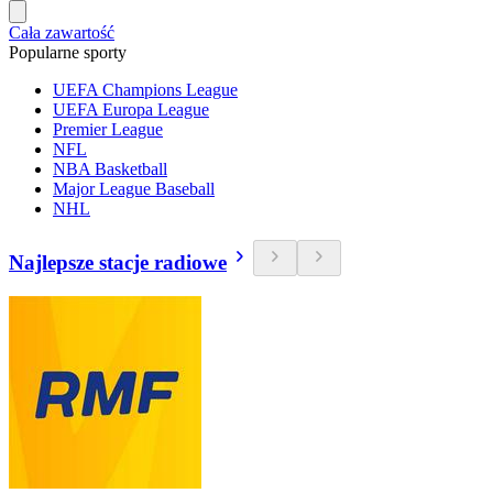
Cała zawartość
Popularne sporty
UEFA Champions League
UEFA Europa League
Premier League
NFL
NBA Basketball
Major League Baseball
NHL
Najlepsze stacje radiowe