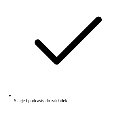
Stacje i podcasty do zakładek