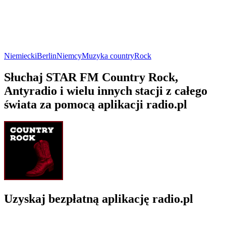
Niemiecki
Berlin
Niemcy
Muzyka country
Rock
Słuchaj STAR FM Country Rock,
Antyradio i wielu innych stacji z całego
świata za pomocą aplikacji radio.pl
Uzyskaj bezpłatną aplikację radio.pl