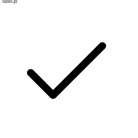
radio.pl