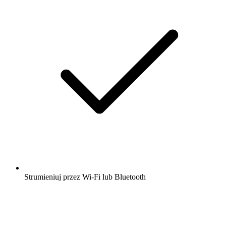
Strumieniuj przez Wi-Fi lub Bluetooth