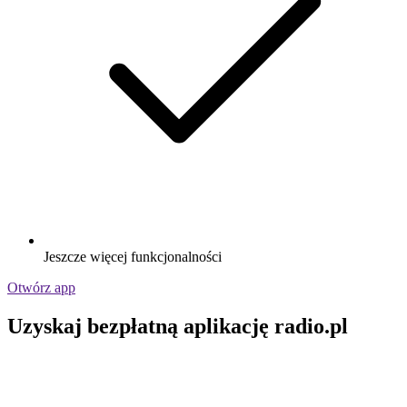
Jeszcze więcej funkcjonalności
Otwórz app
Uzyskaj bezpłatną aplikację radio.pl