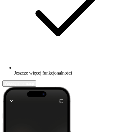
Jeszcze więcej funkcjonalności
Więcej informacji