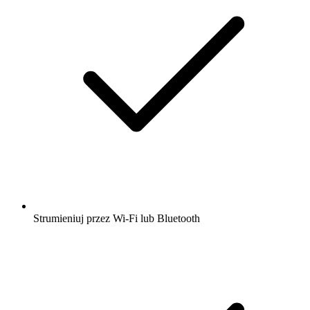
Strumieniuj przez Wi-Fi lub Bluetooth