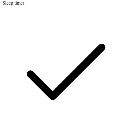
Sleep timer