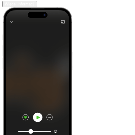
Więcej informacji