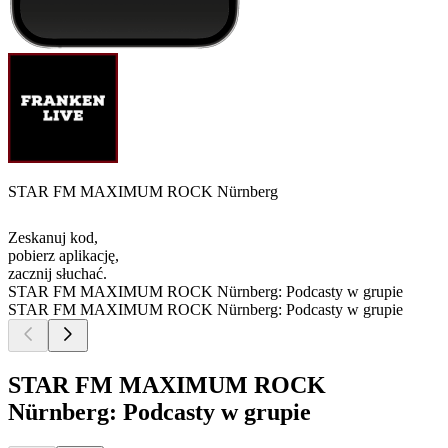
STAR FM MAXIMUM ROCK Nürnberg
Zeskanuj kod,
pobierz aplikację,
zacznij słuchać.
STAR FM MAXIMUM ROCK Nürnberg: Podcasty w grupie
STAR FM MAXIMUM ROCK Nürnberg: Podcasty w grupie
STAR FM MAXIMUM ROCK
Nürnberg: Podcasty w grupie