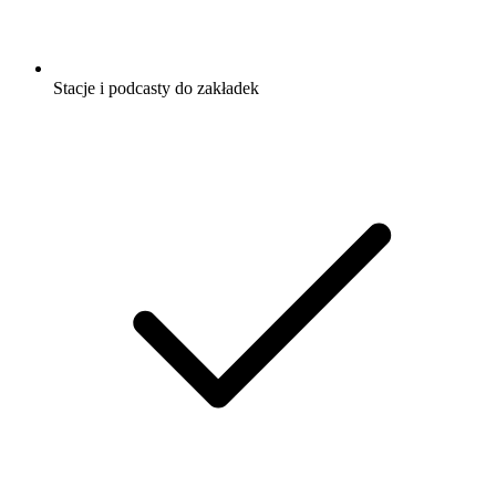
Stacje i podcasty do zakładek