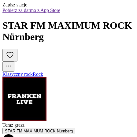
Zapisz stacje
Pobierz za darmo z App Store
STAR FM MAXIMUM ROCK 
Nürnberg
Klasyczny rock
Rock
Teraz grasz
STAR FM MAXIMUM ROCK Nürnberg