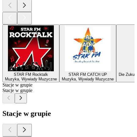
STAR FM Rocktalk
STAR FM CATCH UP
Die Zukun
Muzyka, Wywiady Muzyczne
Muzyka, Wywiady Muzyczne
Stacje w grupie
Stacje w grupie
Stacje w grupie