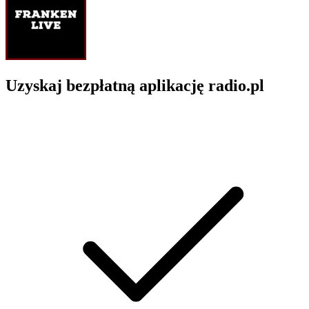
Uzyskaj bezpłatną aplikację radio.pl