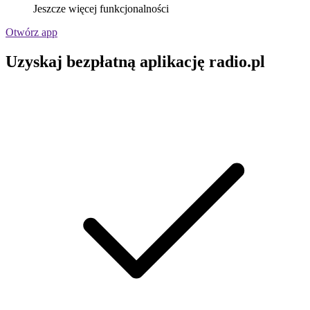
Jeszcze więcej funkcjonalności
Otwórz app
Uzyskaj bezpłatną aplikację radio.pl