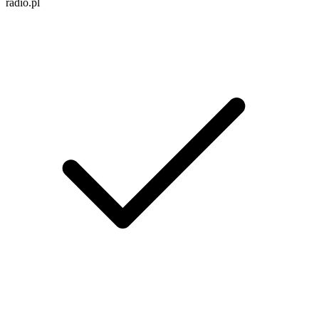
radio.pl