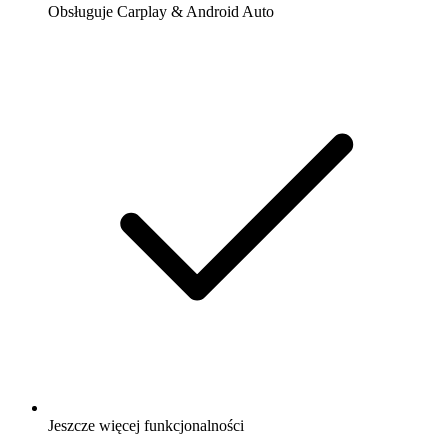
Obsługuje Carplay & Android Auto
Jeszcze więcej funkcjonalności