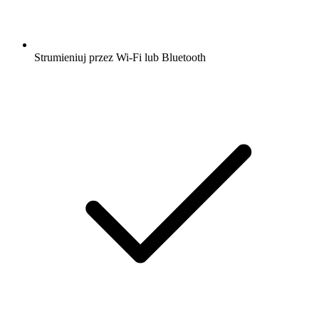
Strumieniuj przez Wi-Fi lub Bluetooth