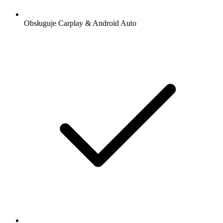
Obsługuje Carplay & Android Auto