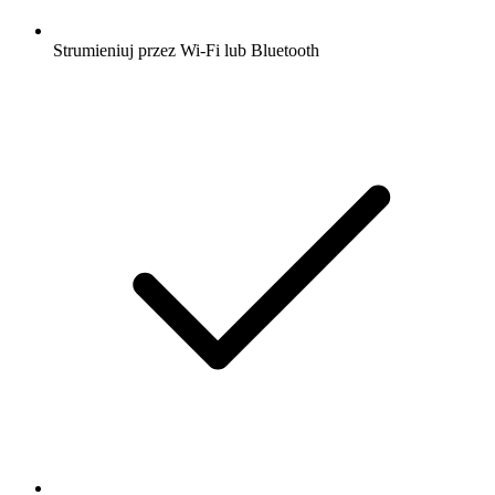
Strumieniuj przez Wi-Fi lub Bluetooth