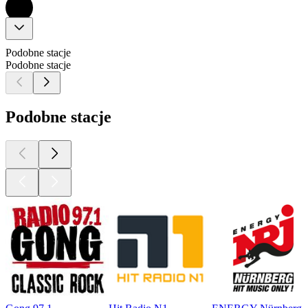
Podobne stacje
Podobne stacje
Podobne stacje