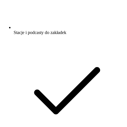
Stacje i podcasty do zakładek