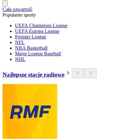
Cała zawartość
Popularne sporty
UEFA Champions League
UEFA Europa League
Premier League
NFL
NBA Basketball
Major League Baseball
NHL
Najlepsze stacje radiowe