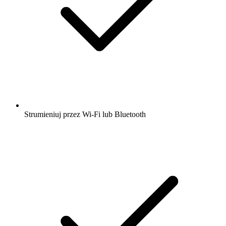
Strumieniuj przez Wi-Fi lub Bluetooth