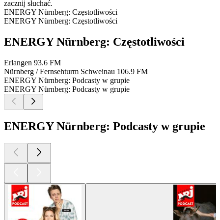
zacznij słuchać.
ENERGY Nürnberg: Częstotliwości
ENERGY Nürnberg: Częstotliwości
ENERGY Nürnberg: Częstotliwości
Erlangen
93.6 FM
Nürnberg / Fernsehturm Schweinau
106.9 FM
ENERGY Nürnberg: Podcasty w grupie
ENERGY Nürnberg: Podcasty w grupie
ENERGY Nürnberg: Podcasty w grupie