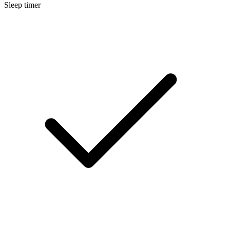
Sleep timer