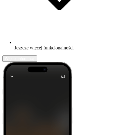
Jeszcze więcej funkcjonalności
Więcej informacji