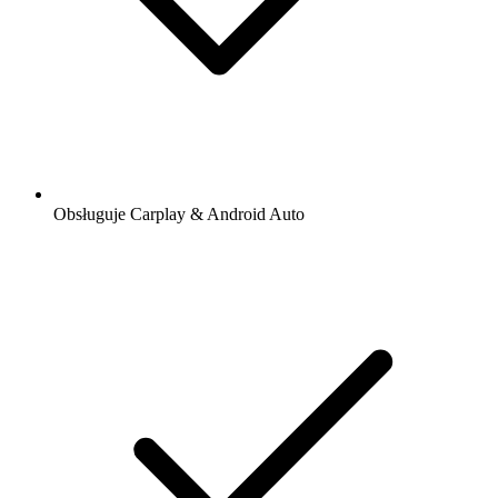
Obsługuje Carplay & Android Auto