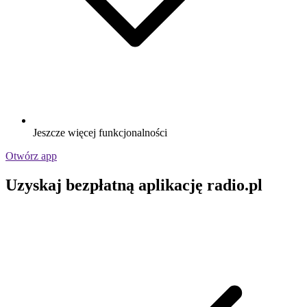
Jeszcze więcej funkcjonalności
Otwórz app
Uzyskaj bezpłatną aplikację radio.pl