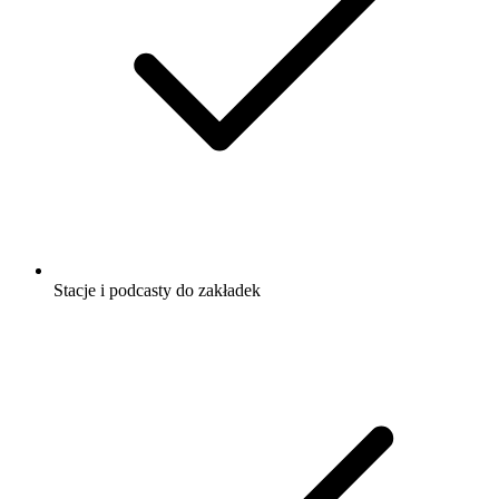
Stacje i podcasty do zakładek