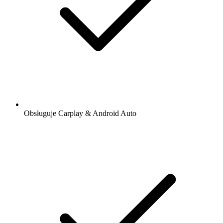
Obsługuje Carplay & Android Auto