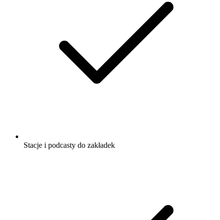
Stacje i podcasty do zakładek