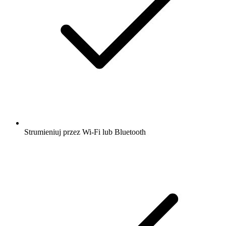
Strumieniuj przez Wi-Fi lub Bluetooth