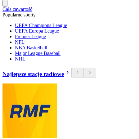
Cała zawartość
Popularne sporty
UEFA Champions League
UEFA Europa League
Premier League
NFL
NBA Basketball
Major League Baseball
NHL
Najlepsze stacje radiowe