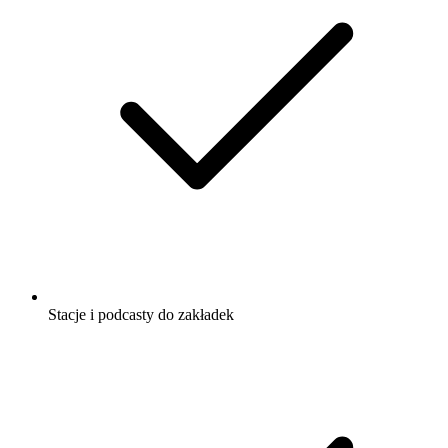
Stacje i podcasty do zakładek