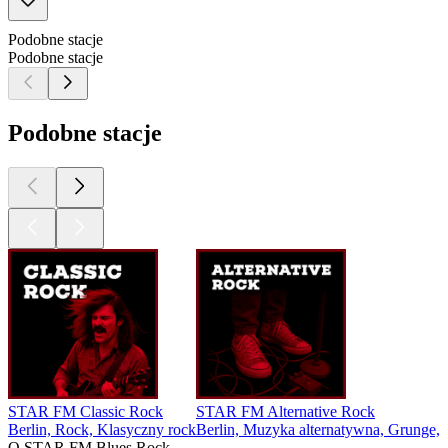
Podobne stacje
Podobne stacje
Podobne stacje
STAR FM Classic Rock
STAR FM Alternative Rock
Berlin, Rock, Klasyczny rock
Berlin, Muzyka alternatywna, Grunge, 
O STAR FM Blues Rock