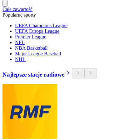
Cała zawartość
Popularne sporty
UEFA Champions League
UEFA Europa League
Premier League
NFL
NBA Basketball
Major League Baseball
NHL
Najlepsze stacje radiowe