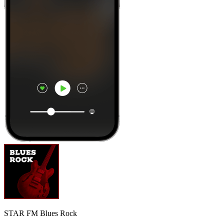
STAR FM Blues Rock