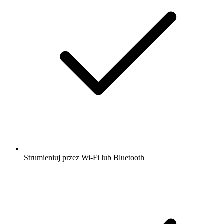
Strumieniuj przez Wi-Fi lub Bluetooth