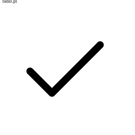
radio.pl