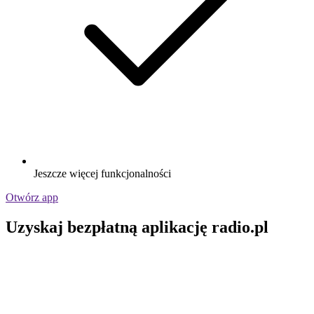
Jeszcze więcej funkcjonalności
Otwórz app
Uzyskaj bezpłatną aplikację radio.pl