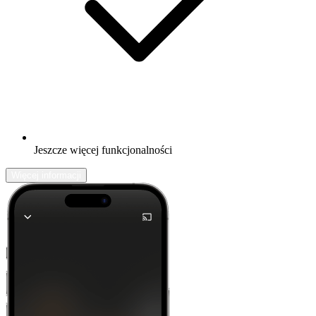
Jeszcze więcej funkcjonalności
Więcej informacji