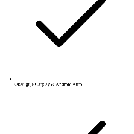
Obsługuje Carplay & Android Auto