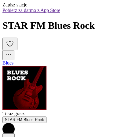
Zapisz stacje
Pobierz za darmo z App Store
STAR FM Blues Rock
Blues
Teraz grasz
STAR FM Blues Rock