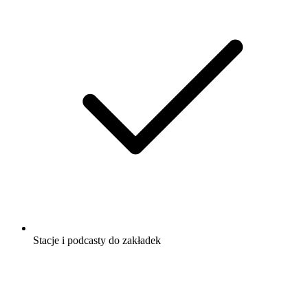
Stacje i podcasty do zakładek