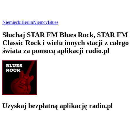
Niemiecki
Berlin
Niemcy
Blues
Słuchaj STAR FM Blues Rock, STAR FM
Classic Rock i wielu innych stacji z całego
świata za pomocą aplikacji radio.pl
Uzyskaj bezpłatną aplikację radio.pl