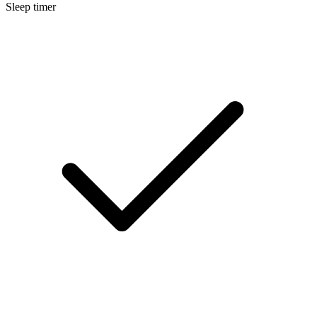
Sleep timer