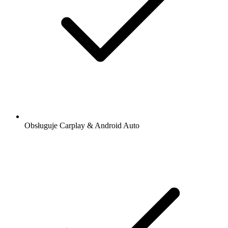
Obsługuje Carplay & Android Auto