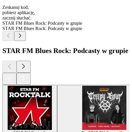
Zeskanuj kod,
pobierz aplikację,
zacznij słuchać.
STAR FM Blues Rock: Podcasty w grupie
STAR FM Blues Rock: Podcasty w grupie
STAR FM Blues Rock: Podcasty w grupie