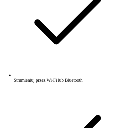
Strumieniuj przez Wi-Fi lub Bluetooth