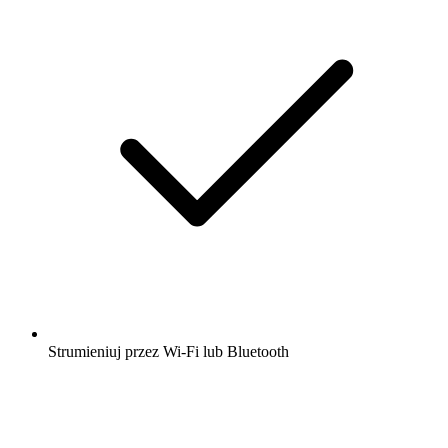
Strumieniuj przez Wi-Fi lub Bluetooth