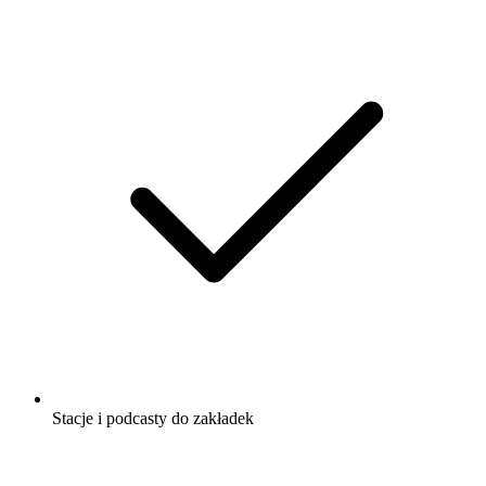
Stacje i podcasty do zakładek