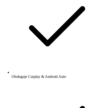
Obsługuje Carplay & Android Auto