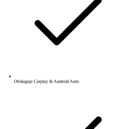
Obsługuje Carplay & Android Auto