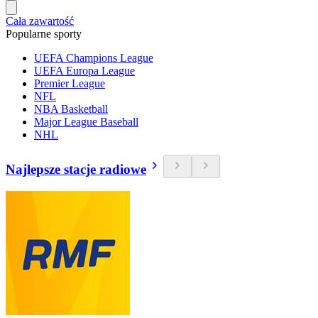
Cała zawartość
Popularne sporty
UEFA Champions League
UEFA Europa League
Premier League
NFL
NBA Basketball
Major League Baseball
NHL
Najlepsze stacje radiowe