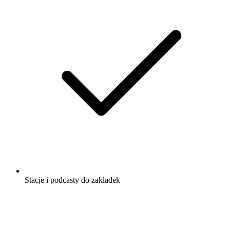
Stacje i podcasty do zakładek