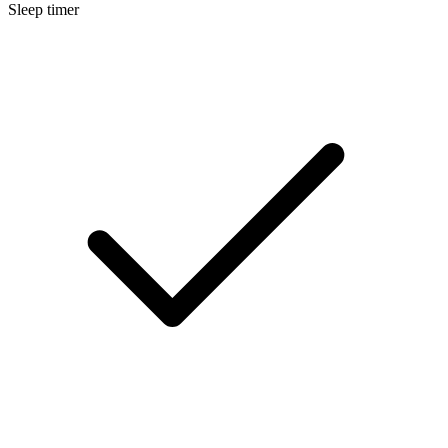
Sleep timer