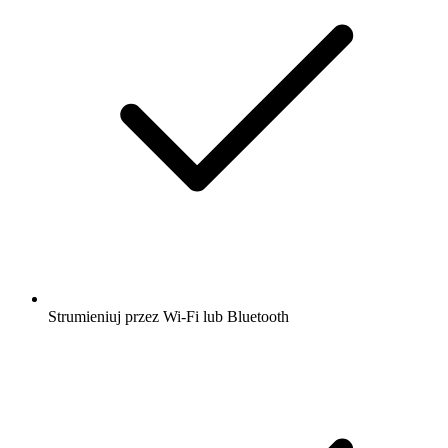
Strumieniuj przez Wi-Fi lub Bluetooth