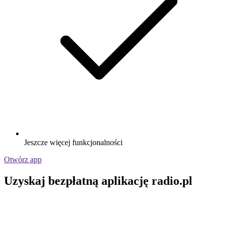
Jeszcze więcej funkcjonalności
Otwórz app
Uzyskaj bezpłatną aplikację radio.pl