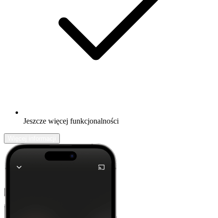
Jeszcze więcej funkcjonalności
Więcej informacji