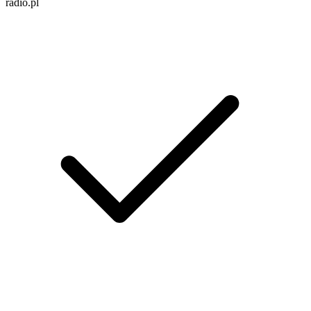
radio.pl