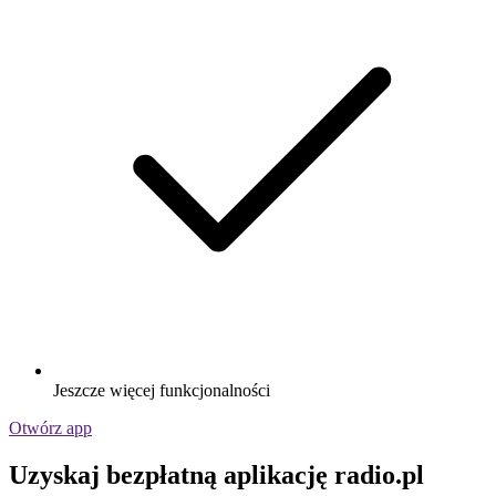
Jeszcze więcej funkcjonalności
Otwórz app
Uzyskaj bezpłatną aplikację radio.pl