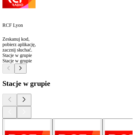
RCF Lyon
Zeskanuj kod,
pobierz aplikację,
zacznij słuchać.
Stacje w grupie
Stacje w grupie
Stacje w grupie