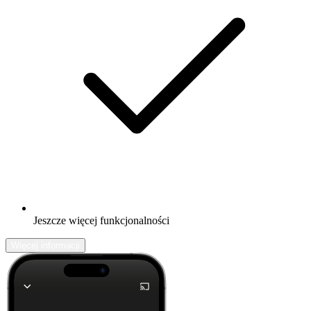
Jeszcze więcej funkcjonalności
Więcej informacji