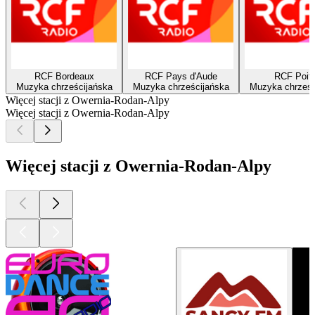
RCF Bordeaux
RCF Pays d'Aude
RCF Poit
Muzyka chrześcijańska
Muzyka chrześcijańska
Muzyka chrześc
Więcej stacji z Owernia-Rodan-Alpy
Więcej stacji z Owernia-Rodan-Alpy
Więcej stacji z Owernia-Rodan-Alpy