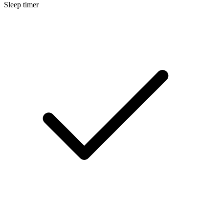
Sleep timer