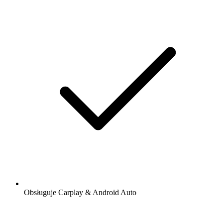
Obsługuje Carplay & Android Auto