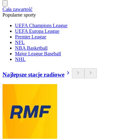
Cała zawartość
Popularne sporty
UEFA Champions League
UEFA Europa League
Premier League
NFL
NBA Basketball
Major League Baseball
NHL
Najlepsze stacje radiowe