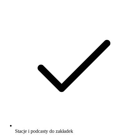
Stacje i podcasty do zakładek