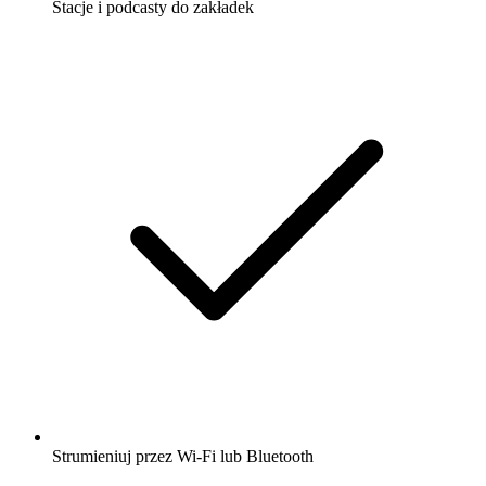
Stacje i podcasty do zakładek
Strumieniuj przez Wi-Fi lub Bluetooth