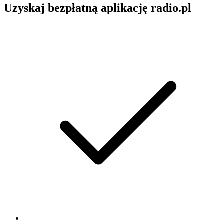
Uzyskaj bezpłatną aplikację radio.pl