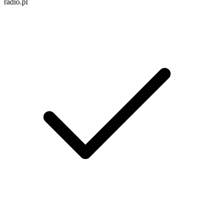
radio.pl