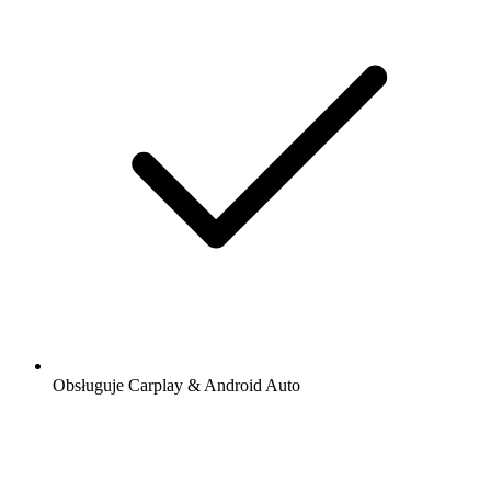
Obsługuje Carplay & Android Auto