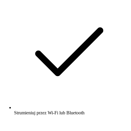
Strumieniuj przez Wi-Fi lub Bluetooth