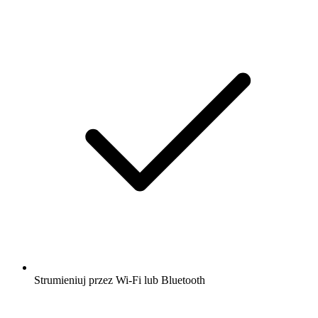
Strumieniuj przez Wi-Fi lub Bluetooth