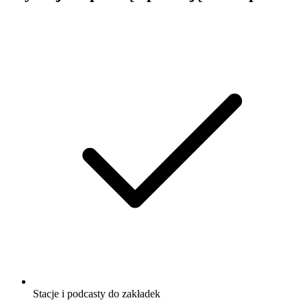
Stacje i podcasty do zakładek