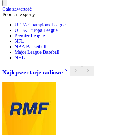
Cała zawartość
Popularne sporty
UEFA Champions League
UEFA Europa League
Premier League
NFL
NBA Basketball
Major League Baseball
NHL
Najlepsze stacje radiowe