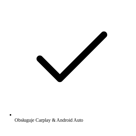
Obsługuje Carplay & Android Auto