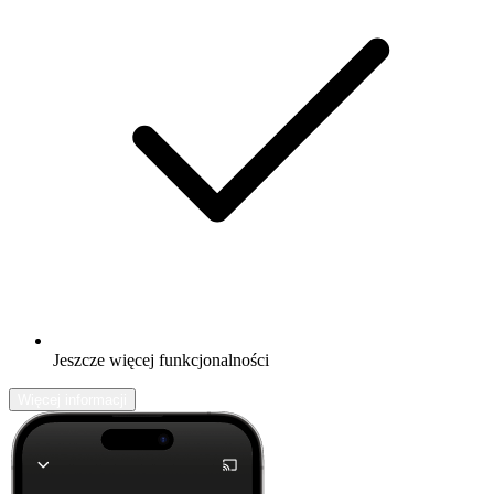
Jeszcze więcej funkcjonalności
Więcej informacji