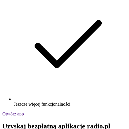
Jeszcze więcej funkcjonalności
Otwórz app
Uzyskaj bezpłatną aplikację radio.pl