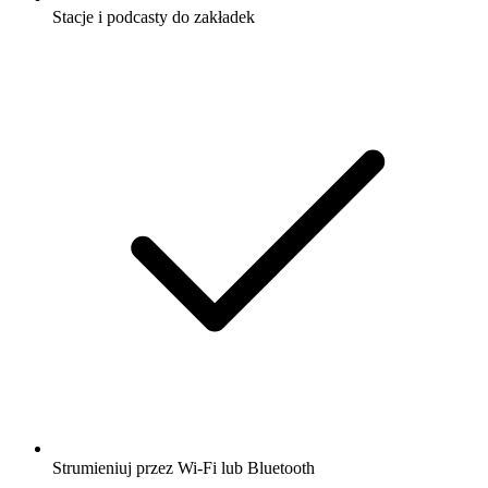
Stacje i podcasty do zakładek
Strumieniuj przez Wi-Fi lub Bluetooth