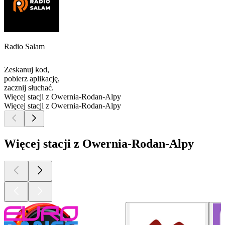
Radio Salam
Zeskanuj kod,
pobierz aplikację,
zacznij słuchać.
Więcej stacji z Owernia-Rodan-Alpy
Więcej stacji z Owernia-Rodan-Alpy
Więcej stacji z Owernia-Rodan-Alpy