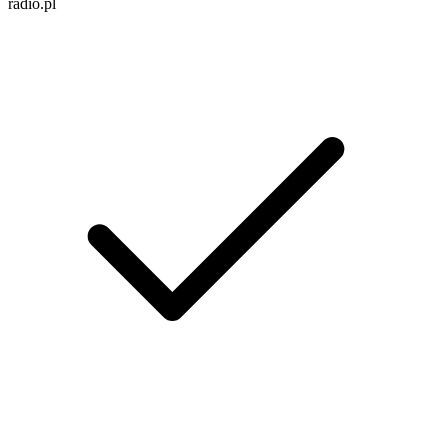
radio.pl