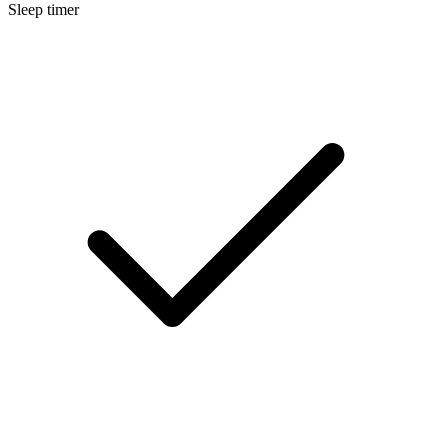
Sleep timer