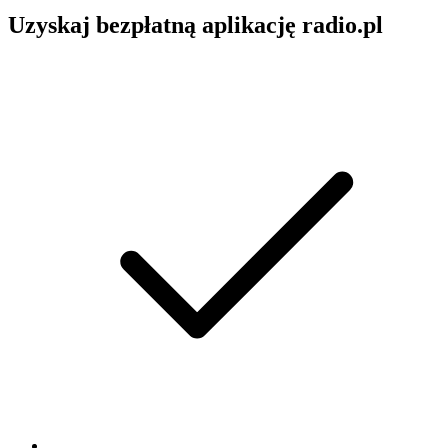
Uzyskaj bezpłatną aplikację radio.pl