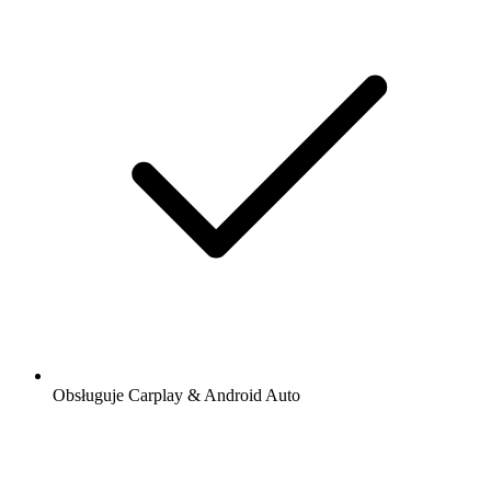
Obsługuje Carplay & Android Auto