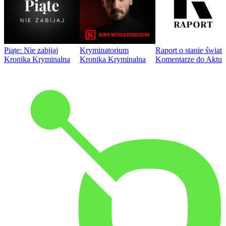
Piąte: Nie zabijaj
Kryminatorium
Raport o stanie świat
Kronika Kryminalna
Kronika Kryminalna
Komentarze do Aktua