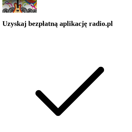
Uzyskaj bezpłatną aplikację radio.pl