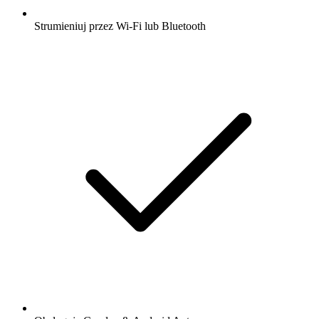
Strumieniuj przez Wi-Fi lub Bluetooth