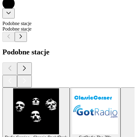
Podobne stacje
Podobne stacje
Podobne stacje