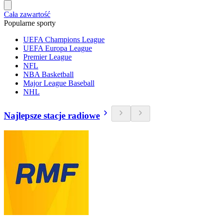
Cała zawartość
Popularne sporty
UEFA Champions League
UEFA Europa League
Premier League
NFL
NBA Basketball
Major League Baseball
NHL
Najlepsze stacje radiowe