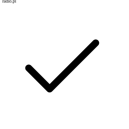
radio.pl