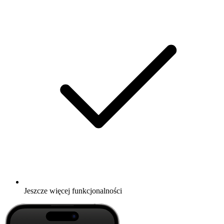
Jeszcze więcej funkcjonalności