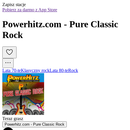
Zapisz stacje
Pobierz za darmo z App Store
Powerhitz.com - Pure Classic 
Rock
Lata 70-te
Klasyczny rock
Lata 80-te
Rock
Teraz grasz
Powerhitz.com - Pure Classic Rock