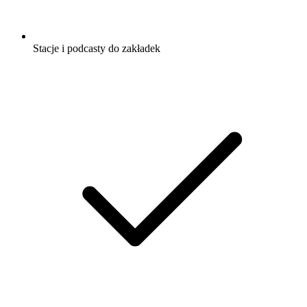
Stacje i podcasty do zakładek