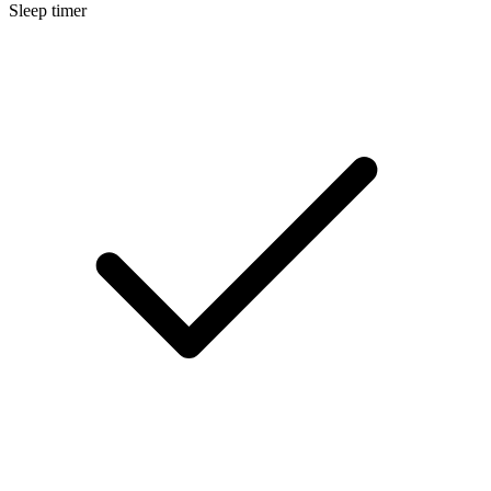
Sleep timer