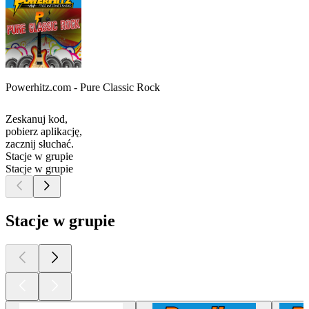
Powerhitz.com - Pure Classic Rock
Zeskanuj kod,
pobierz aplikację,
zacznij słuchać.
Stacje w grupie
Stacje w grupie
Stacje w grupie