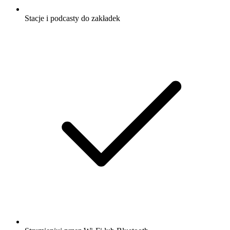
Stacje i podcasty do zakładek