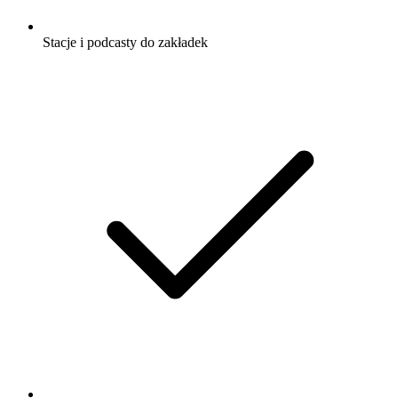
Stacje i podcasty do zakładek