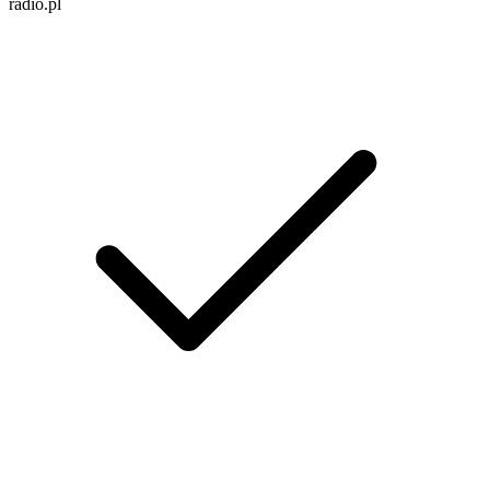
radio.pl