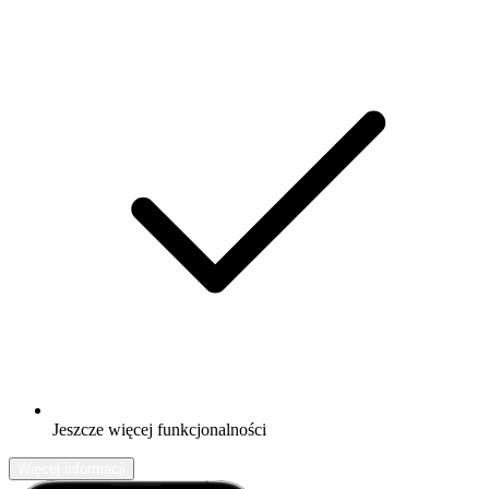
Jeszcze więcej funkcjonalności
Więcej informacji