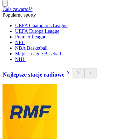
Cała zawartość
Popularne sporty
UEFA Champions League
UEFA Europa League
Premier League
NFL
NBA Basketball
Major League Baseball
NHL
Najlepsze stacje radiowe