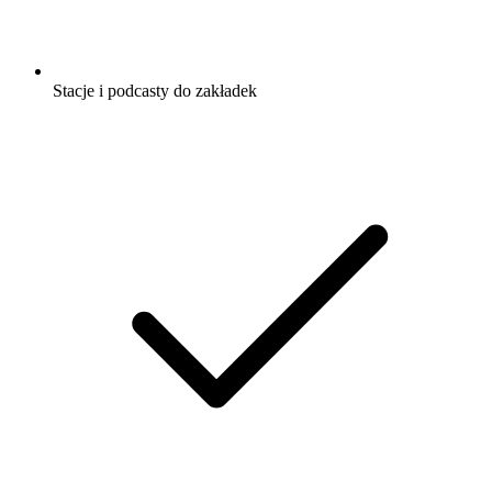
Stacje i podcasty do zakładek