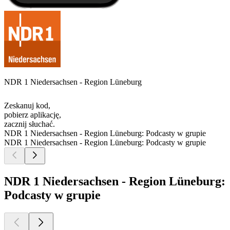
NDR 1 Niedersachsen - Region Lüneburg
Zeskanuj kod,
pobierz aplikację,
zacznij słuchać.
NDR 1 Niedersachsen - Region Lüneburg: Podcasty w grupie
NDR 1 Niedersachsen - Region Lüneburg: Podcasty w grupie
NDR 1 Niedersachsen - Region Lüneburg:
Podcasty w grupie