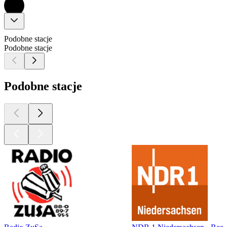
Podobne stacje
Podobne stacje
Podobne stacje