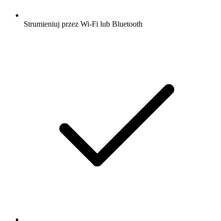
Strumieniuj przez Wi-Fi lub Bluetooth