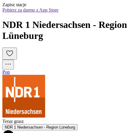
Zapisz stacje
Pobierz za darmo z App Store
NDR 1 Niedersachsen - Region 
Lüneburg
Pop
Teraz grasz
NDR 1 Niedersachsen - Region Lüneburg