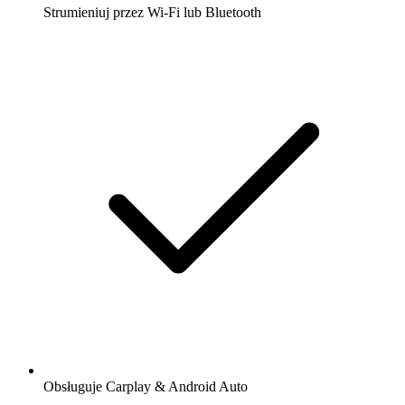
Strumieniuj przez Wi-Fi lub Bluetooth
Obsługuje Carplay & Android Auto