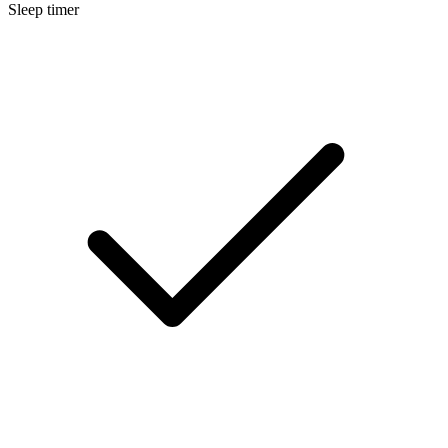
Sleep timer