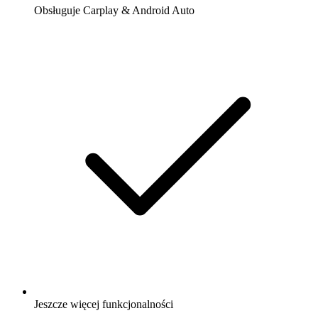
Obsługuje Carplay & Android Auto
Jeszcze więcej funkcjonalności