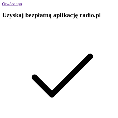
Otwórz app
Uzyskaj bezpłatną aplikację radio.pl