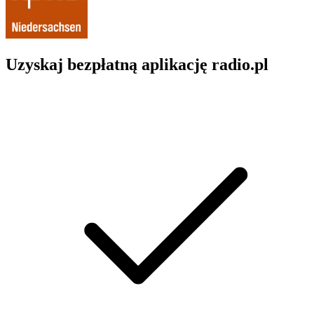
Uzyskaj bezpłatną aplikację radio.pl