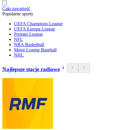
Cała zawartość
Popularne sporty
UEFA Champions League
UEFA Europa League
Premier League
NFL
NBA Basketball
Major League Baseball
NHL
Najlepsze stacje radiowe