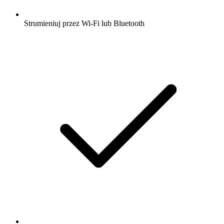
Strumieniuj przez Wi-Fi lub Bluetooth