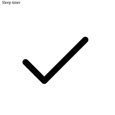
Sleep timer