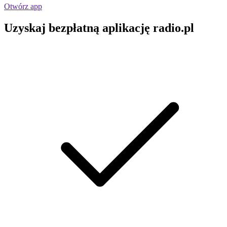
Otwórz app
Uzyskaj bezpłatną aplikację radio.pl