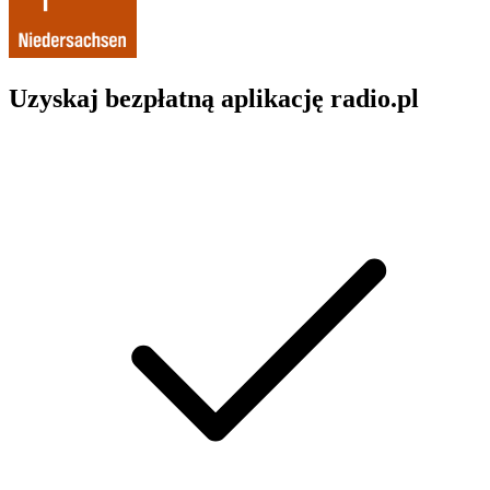
Uzyskaj bezpłatną aplikację radio.pl