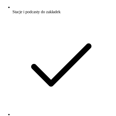
Stacje i podcasty do zakładek