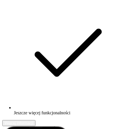
Jeszcze więcej funkcjonalności
Więcej informacji