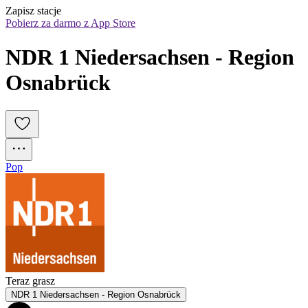
Zapisz stacje
Pobierz za darmo z App Store
NDR 1 Niedersachsen - Region 
Osnabrück
Pop
Teraz grasz
NDR 1 Niedersachsen - Region Osnabrück