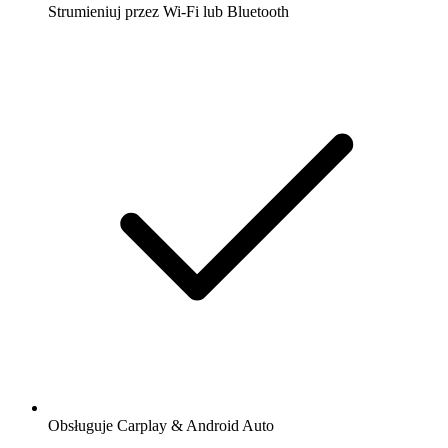
Strumieniuj przez Wi-Fi lub Bluetooth
Obsługuje Carplay & Android Auto