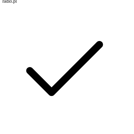
radio.pl