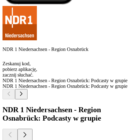
NDR 1 Niedersachsen - Region Osnabrück
Zeskanuj kod,
pobierz aplikację,
zacznij słuchać.
NDR 1 Niedersachsen - Region Osnabrück: Podcasty w grupie
NDR 1 Niedersachsen - Region Osnabrück: Podcasty w grupie
NDR 1 Niedersachsen - Region
Osnabrück: Podcasty w grupie