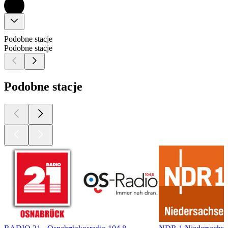
Podobne stacje
Podobne stacje
Podobne stacje