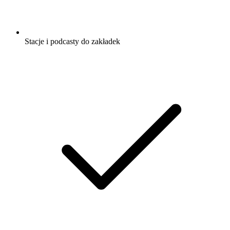
Stacje i podcasty do zakładek