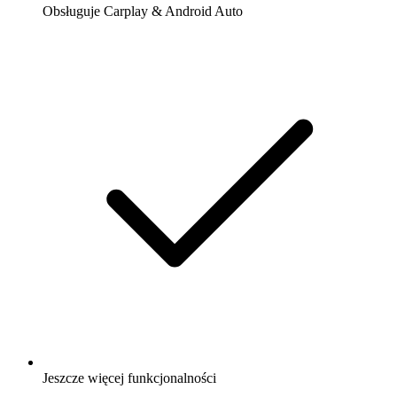
Obsługuje Carplay & Android Auto
Jeszcze więcej funkcjonalności