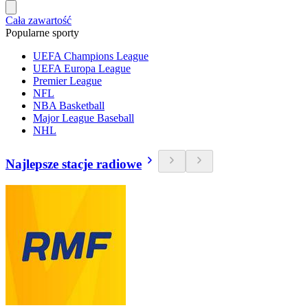
Cała zawartość
Popularne sporty
UEFA Champions League
UEFA Europa League
Premier League
NFL
NBA Basketball
Major League Baseball
NHL
Najlepsze stacje radiowe