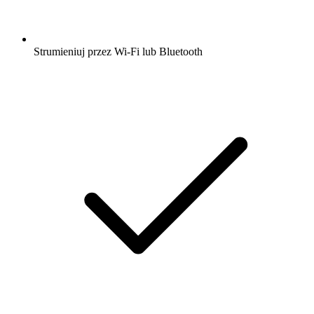
Strumieniuj przez Wi-Fi lub Bluetooth