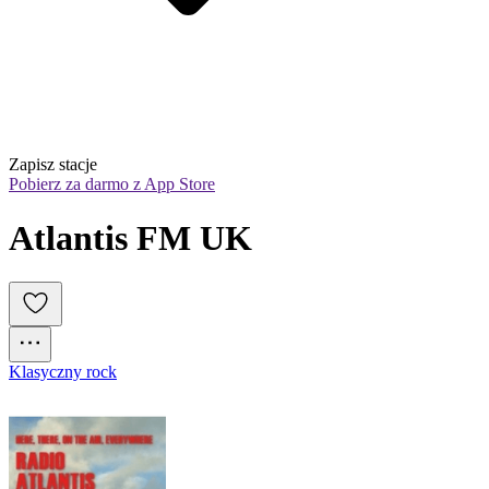
Zapisz stacje
Pobierz za darmo z App Store
Atlantis FM UK
Klasyczny rock