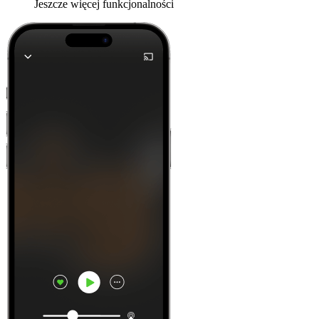
Jeszcze więcej funkcjonalności