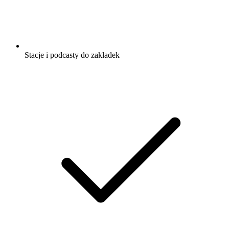
Stacje i podcasty do zakładek