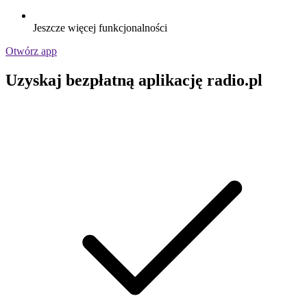
Jeszcze więcej funkcjonalności
Otwórz app
Uzyskaj bezpłatną aplikację radio.pl