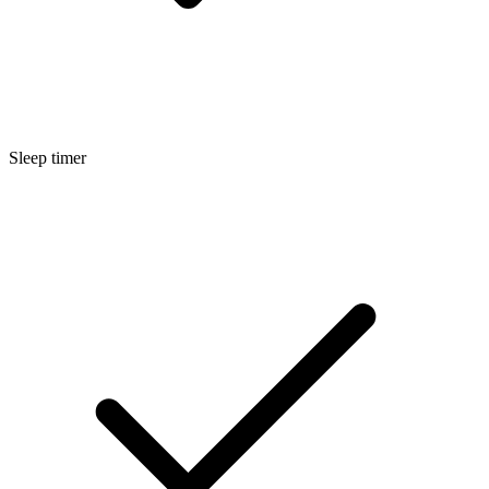
Sleep timer