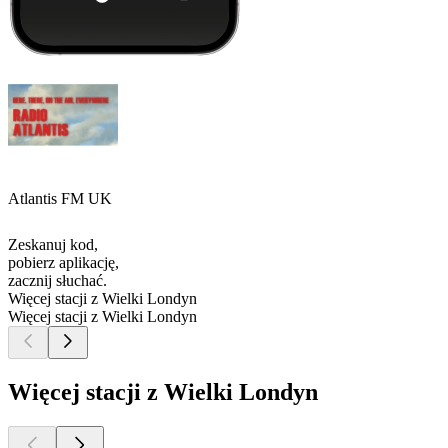
Atlantis FM UK
Zeskanuj kod,
pobierz aplikację,
zacznij słuchać.
Więcej stacji z Wielki Londyn
Więcej stacji z Wielki Londyn
Więcej stacji z Wielki Londyn