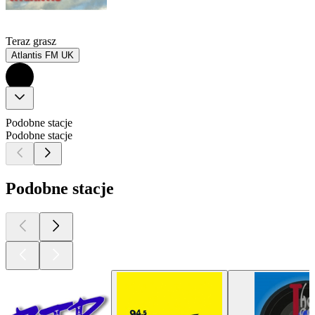
Teraz grasz
Atlantis FM UK
Podobne stacje
Podobne stacje
Podobne stacje