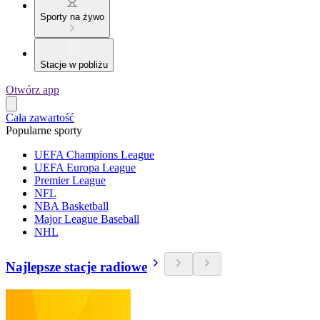
Sporty na żywo
Stacje w pobliżu
Otwórz app
Cała zawartość
Popularne sporty
UEFA Champions League
UEFA Europa League
Premier League
NFL
NBA Basketball
Major League Baseball
NHL
Najlepsze stacje radiowe