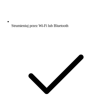
Strumieniuj przez Wi-Fi lub Bluetooth