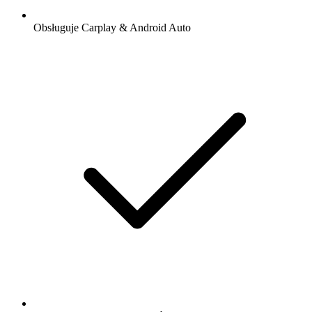
Obsługuje Carplay & Android Auto