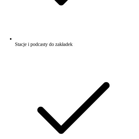
Stacje i podcasty do zakładek