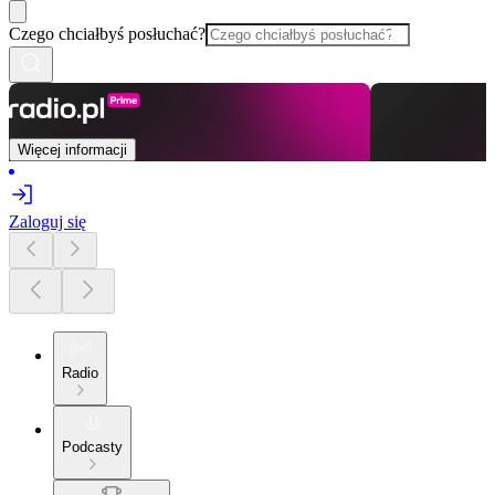
Czego chciałbyś posłuchać?
Więcej informacji
Zaloguj się
Radio
Podcasty