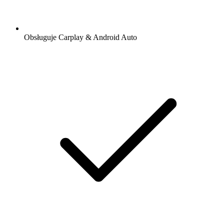
Obsługuje Carplay & Android Auto