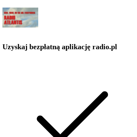
Uzyskaj bezpłatną aplikację radio.pl