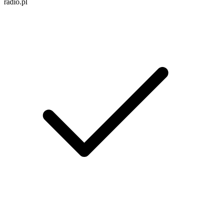
radio.pl