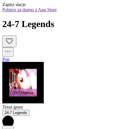
Zapisz stacje
Pobierz za darmo z App Store
24-7 Legends
Pop
Teraz grasz
24-7 Legends