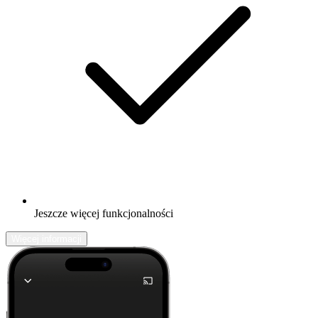
Jeszcze więcej funkcjonalności
Więcej informacji