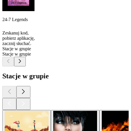
24-7 Legends
Zeskanuj kod,
pobierz aplikację,
zacznij słuchać.
Stacje w grupie
Stacje w grupie
Stacje w grupie