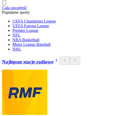
Cała zawartość
Popularne sporty
UEFA Champions League
UEFA Europa League
Premier League
NFL
NBA Basketball
Major League Baseball
NHL
Najlepsze stacje radiowe