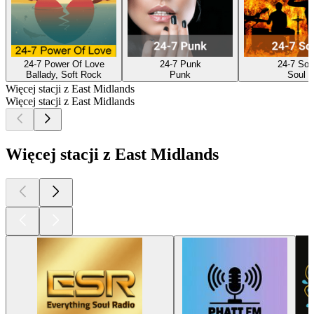
24-7 Power Of Love
24-7 Punk
24-7 Sou
Ballady, Soft Rock
Punk
Soul
Więcej stacji z East Midlands
Więcej stacji z East Midlands
Więcej stacji z East Midlands