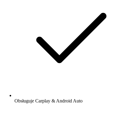
Obsługuje Carplay & Android Auto