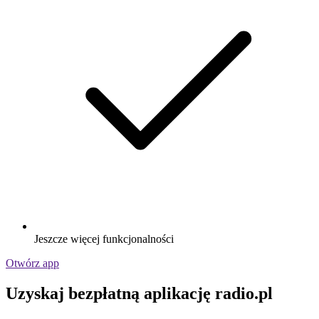
Jeszcze więcej funkcjonalności
Otwórz app
Uzyskaj bezpłatną aplikację radio.pl