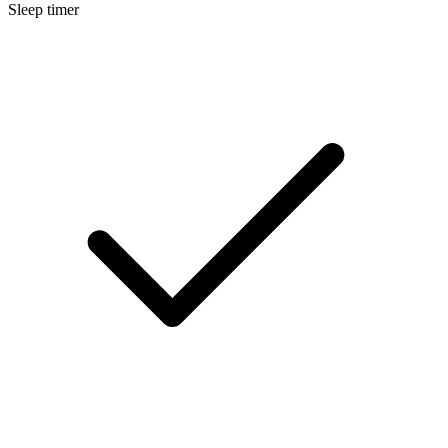
Sleep timer