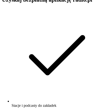
Stacje i podcasty do zakładek