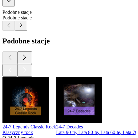
Podobne stacje
Podobne stacje
Podobne stacje
24-7 Legends Classic Rock
24-7 Decades
Klasyczny rock
Lata 90-te, Lata 80-te, Lata 60-te, Lata 70
O 24-7 Legends