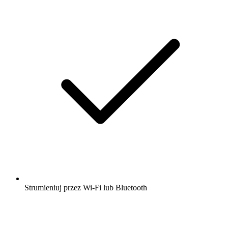
Strumieniuj przez Wi-Fi lub Bluetooth