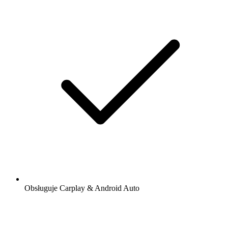
Obsługuje Carplay & Android Auto