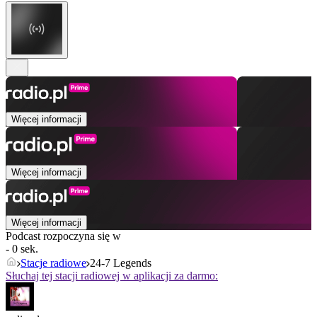
Więcej informacji
Więcej informacji
Więcej informacji
Podcast rozpoczyna się w
- 0 sek.
Stacje radiowe
24-7 Legends
Słuchaj tej stacji radiowej w aplikacji za darmo: