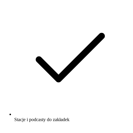
Stacje i podcasty do zakładek