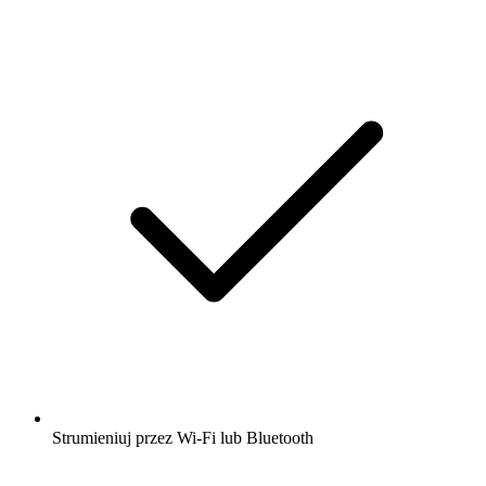
Strumieniuj przez Wi-Fi lub Bluetooth