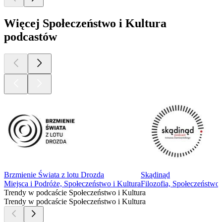
Więcej Społeczeństwo i Kultura
podcastów
Brzmienie Świata z lotu Drozda
Skądinąd
Miejsca i Podróże, Społeczeństwo i Kultura
Filozofia, Społeczeństwo 
Trendy w podcaście Społeczeństwo i Kultura
Trendy w podcaście Społeczeństwo i Kultura