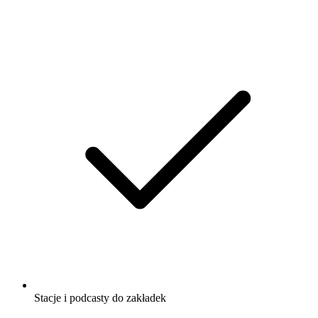
Stacje i podcasty do zakładek