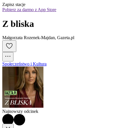
Zapisz stacje
Pobierz za darmo z App Store
Z bliska
Małgorzata Rozenek-Majdan, Gazeta.pl
Społeczeństwo i Kultura
Najnowszy odcinek