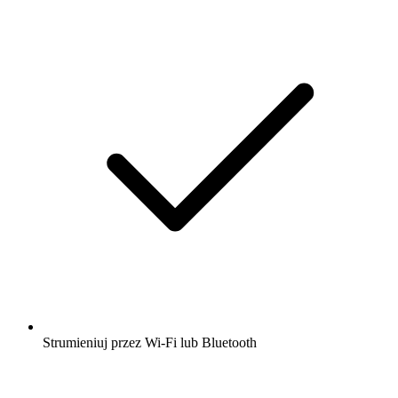
Strumieniuj przez Wi-Fi lub Bluetooth