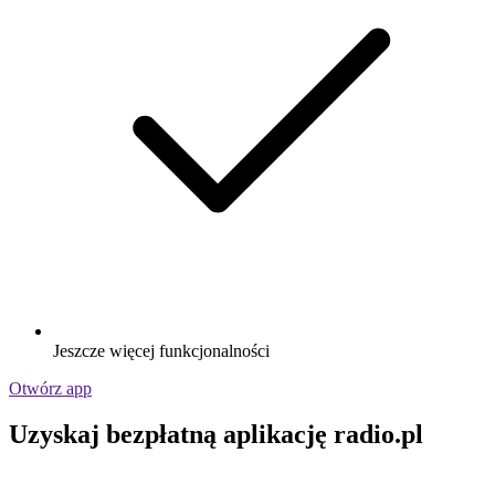
Jeszcze więcej funkcjonalności
Otwórz app
Uzyskaj bezpłatną aplikację radio.pl