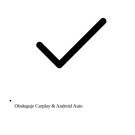
Obsługuje Carplay & Android Auto