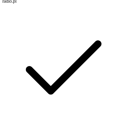
radio.pl