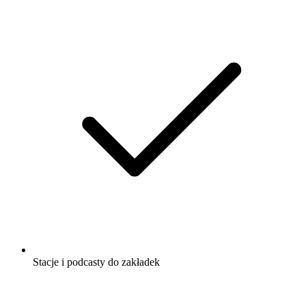
Stacje i podcasty do zakładek