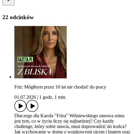
22 odcinków
Friz: Mógłbym przez 10 lat nie chodzić do pracy
01.07.2026
|
1 godz. 1 min.
Dlaczego dla Karola "Friza" Wiśniewskiego umowa ustna
jest tym, co w życiu liczy się najbardziej? Czy każdy
challenge, który sobie stawia, musi doprowadzić do końca?
Jak wychowanie w domu z wojskowymi ojcem i bratem oraz