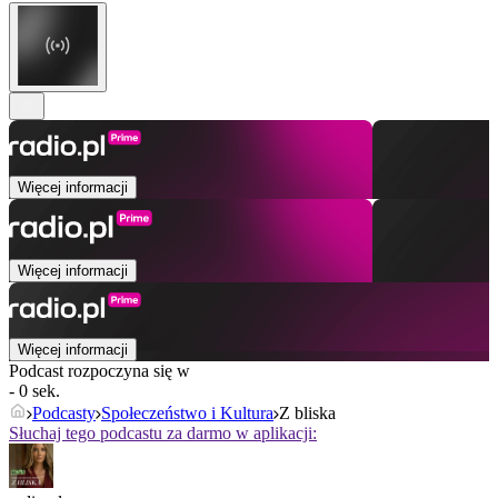
Więcej informacji
Więcej informacji
Więcej informacji
Podcast rozpoczyna się w
- 0 sek.
Podcasty
Społeczeństwo i Kultura
Z bliska
Słuchaj tego podcastu za darmo w aplikacji: