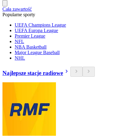
Cała zawartość
Popularne sporty
UEFA Champions League
UEFA Europa League
Premier League
NFL
NBA Basketball
Major League Baseball
NHL
Najlepsze stacje radiowe