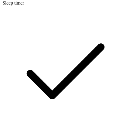
Sleep timer