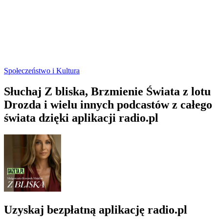
Społeczeństwo i Kultura
Słuchaj Z bliska, Brzmienie Świata z lotu
Drozda i wielu innych podcastów z całego
świata dzięki aplikacji radio.pl
Uzyskaj bezpłatną aplikację radio.pl