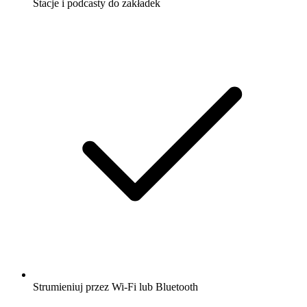
Stacje i podcasty do zakładek
Strumieniuj przez Wi-Fi lub Bluetooth