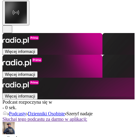
Więcej informacji
Więcej informacji
Więcej informacji
Podcast rozpoczyna się w
- 0 sek.
Podcasty
Dzienniki Osobiste
Szeryf nadaje
Słuchaj tego podcastu za darmo w aplikacji: