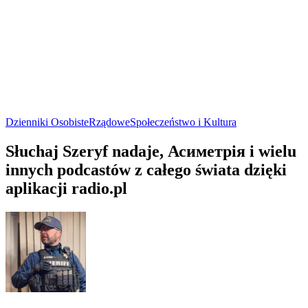
Dzienniki Osobiste
Rządowe
Społeczeństwo i Kultura
Słuchaj Szeryf nadaje, Асиметрія i wielu
innych podcastów z całego świata dzięki
aplikacji radio.pl