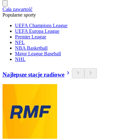
Cała zawartość
Popularne sporty
UEFA Champions League
UEFA Europa League
Premier League
NFL
NBA Basketball
Major League Baseball
NHL
Najlepsze stacje radiowe