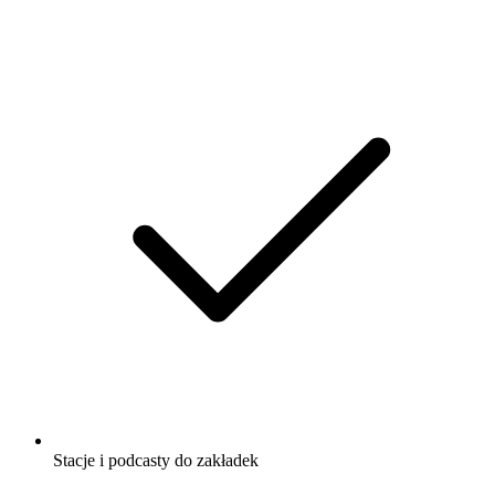
Stacje i podcasty do zakładek