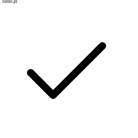
radio.pl