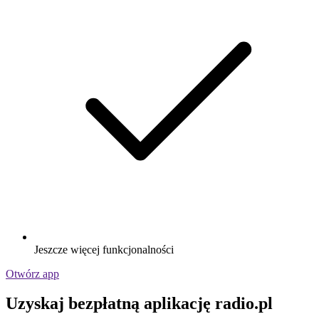
Jeszcze więcej funkcjonalności
Otwórz app
Uzyskaj bezpłatną aplikację radio.pl