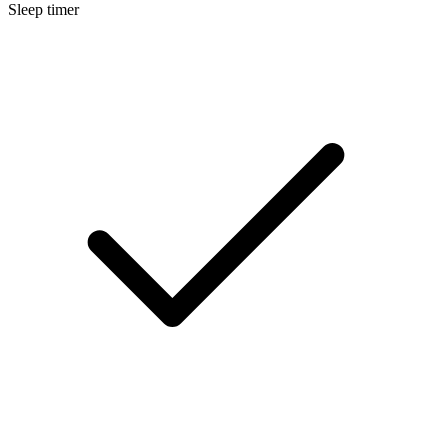
Sleep timer