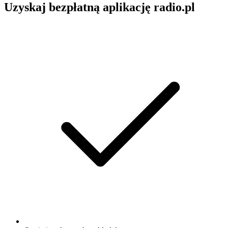
Uzyskaj bezpłatną aplikację radio.pl