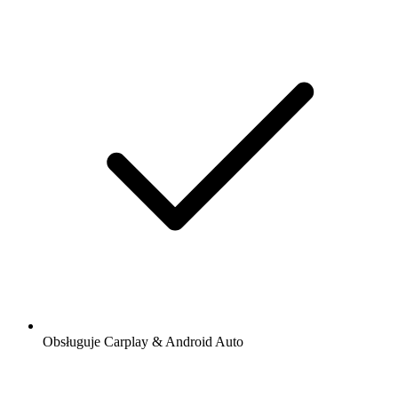
Obsługuje Carplay & Android Auto