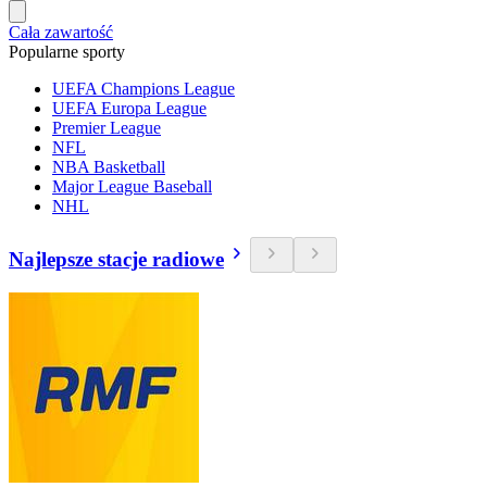
Cała zawartość
Popularne sporty
UEFA Champions League
UEFA Europa League
Premier League
NFL
NBA Basketball
Major League Baseball
NHL
Najlepsze stacje radiowe