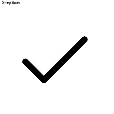
Sleep timer