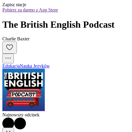
Zapisz stacje
Pobierz za darmo z App Store
The British English Podcast
Charlie Baxter
Edukacja
Nauka Języków
Najnowszy odcinek