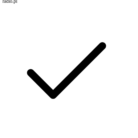
radio.pl