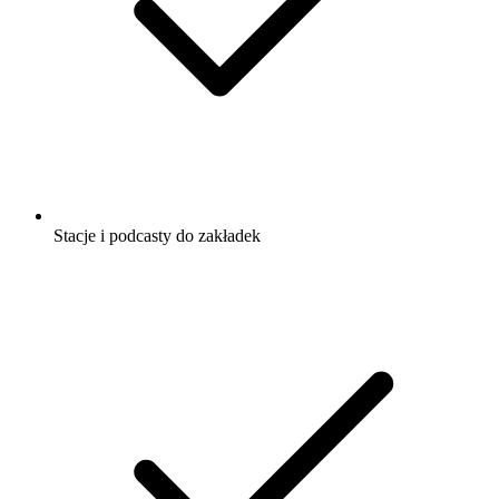
Stacje i podcasty do zakładek