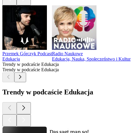
Przemek Górczyk Podcast
Radio Naukowe
Edukacja
Edukacja, Nauka, Społeczeństwo i Kultura
Trendy w podcaście Edukacja
Trendy w podcaście Edukacja
Trendy w podcaście Edukacja