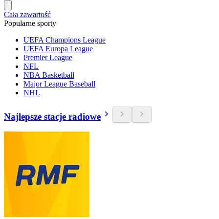
Cała zawartość
Popularne sporty
UEFA Champions League
UEFA Europa League
Premier League
NFL
NBA Basketball
Major League Baseball
NHL
Najlepsze stacje radiowe