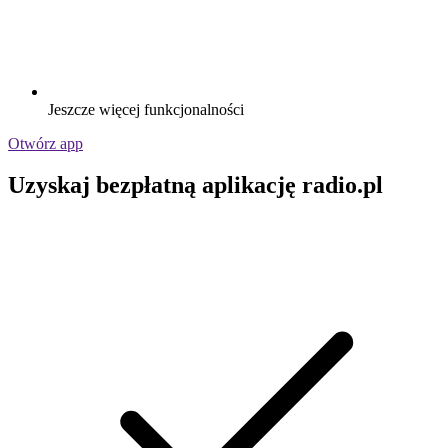
Jeszcze więcej funkcjonalności
Otwórz app
Uzyskaj bezpłatną aplikację radio.pl