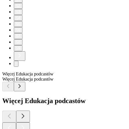
52
53
54
55
56
57
58
59
Więcej Edukacja podcastów
Więcej Edukacja podcastów
Więcej Edukacja podcastów