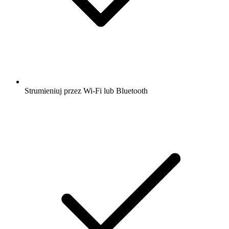
Strumieniuj przez Wi-Fi lub Bluetooth