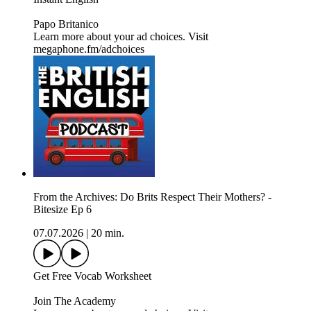
Papo Britanico
Learn more about your ad choices. Visit
megaphone.fm/adchoices
From the Archives: Do Brits Respect Their Mothers? -
Bitesize Ep 6
07.07.2026
|
20 min.
Get Free Vocab Worksheet
Join The Academy