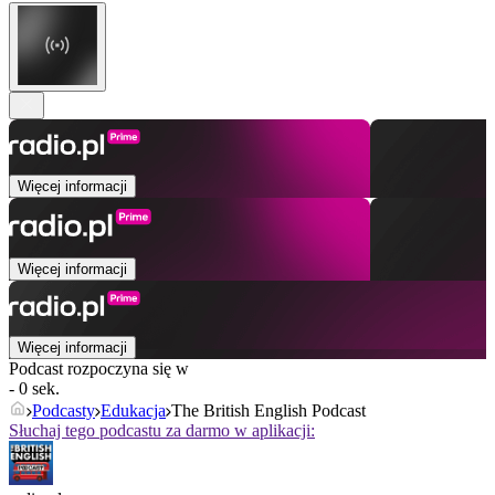
Więcej informacji
Więcej informacji
Więcej informacji
Podcast rozpoczyna się w
- 0 sek.
Podcasty
Edukacja
The British English Podcast
Słuchaj tego podcastu za darmo w aplikacji: