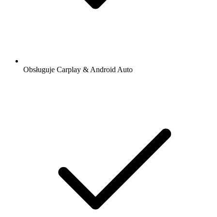
Obsługuje Carplay & Android Auto