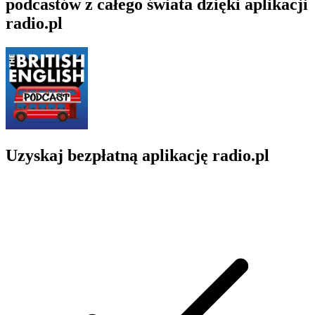
podcastów z całego świata dzięki aplikacji
radio.pl
Uzyskaj bezpłatną aplikację radio.pl