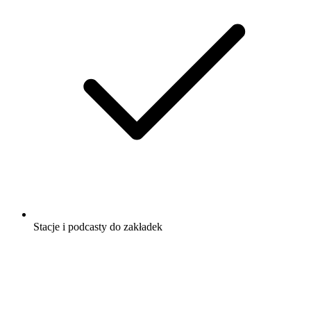
Stacje i podcasty do zakładek