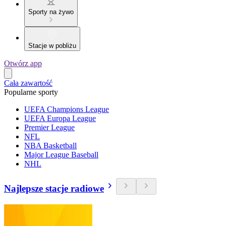
Sporty na żywo
Stacje w pobliżu
Otwórz app
Cała zawartość
Popularne sporty
UEFA Champions League
UEFA Europa League
Premier League
NFL
NBA Basketball
Major League Baseball
NHL
Najlepsze stacje radiowe