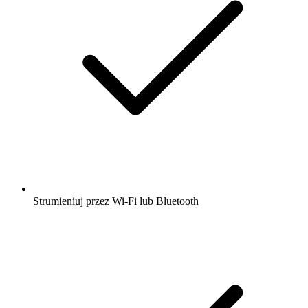
Strumieniuj przez Wi-Fi lub Bluetooth