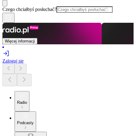
Czego chciałbyś posłuchać?
Więcej informacji
Zaloguj się
Radio
Podcasty