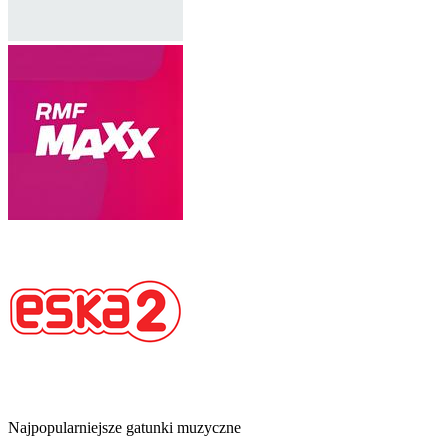
Najpopularniejsze gatunki muzyczne