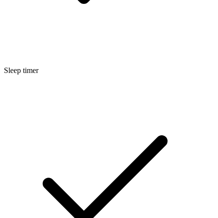
Sleep timer