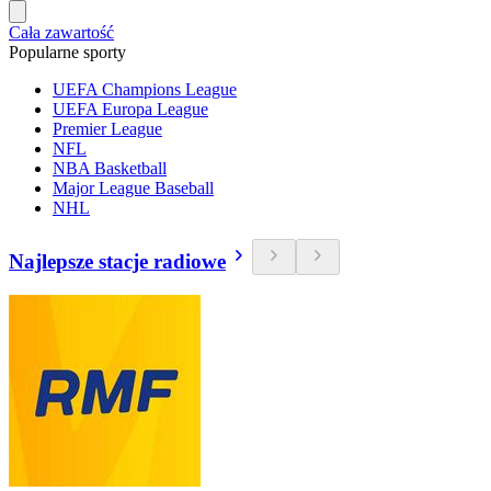
Cała zawartość
Popularne sporty
UEFA Champions League
UEFA Europa League
Premier League
NFL
NBA Basketball
Major League Baseball
NHL
Najlepsze stacje radiowe