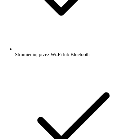
Strumieniuj przez Wi-Fi lub Bluetooth