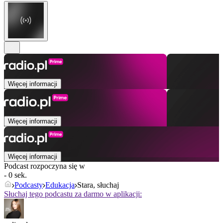
Więcej informacji
Więcej informacji
Więcej informacji
Podcast rozpoczyna się w
- 0 sek.
Podcasty
Edukacja
Stara, słuchaj
Słuchaj tego podcastu za darmo w aplikacji: