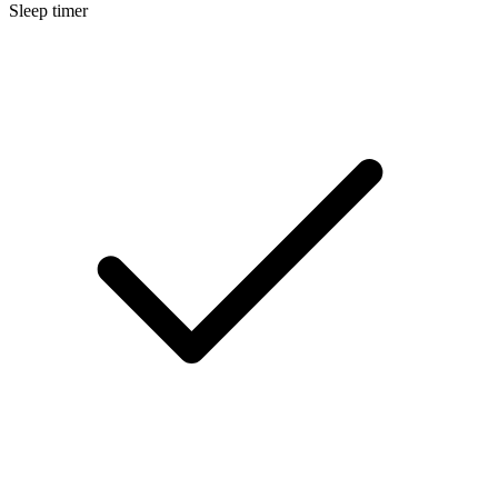
Sleep timer