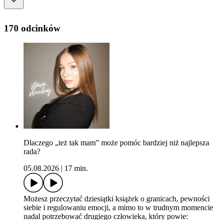
170 odcinków
Dlaczego „też tak mam” może pomóc bardziej niż najlepsza
rada?
05.08.2026
|
17 min.
Możesz przeczytać dziesiątki książek o granicach, pewności
siebie i regulowaniu emocji, a mimo to w trudnym momencie
nadal potrzebować drugiego człowieka, który powie: