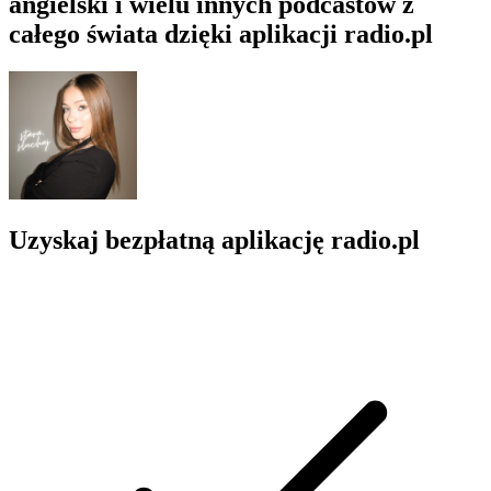
angielski i wielu innych podcastów z
całego świata dzięki aplikacji radio.pl
Uzyskaj bezpłatną aplikację radio.pl