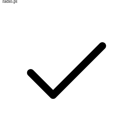
radio.pl