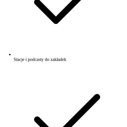
Stacje i podcasty do zakładek