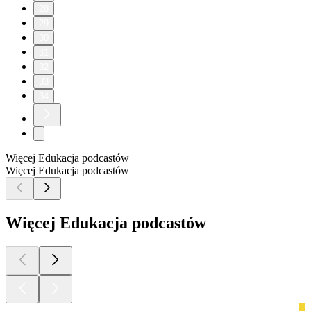
28
29
30
31
32
33
34
Więcej Edukacja podcastów
Więcej Edukacja podcastów
Więcej Edukacja podcastów