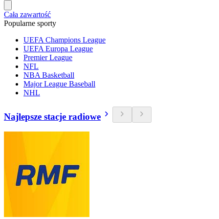
Cała zawartość
Popularne sporty
UEFA Champions League
UEFA Europa League
Premier League
NFL
NBA Basketball
Major League Baseball
NHL
Najlepsze stacje radiowe