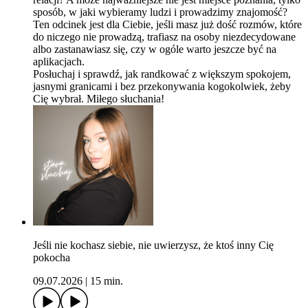
sposób, w jaki wybieramy ludzi i prowadzimy znajomość?
Ten odcinek jest dla Ciebie, jeśli masz już dość rozmów, które
do niczego nie prowadzą, trafiasz na osoby niezdecydowane
albo zastanawiasz się, czy w ogóle warto jeszcze być na
aplikacjach.
Posłuchaj i sprawdź, jak randkować z większym spokojem,
jasnymi granicami i bez przekonywania kogokolwiek, żeby
Cię wybrał. Miłego słuchania!
Jeśli nie kochasz siebie, nie uwierzysz, że ktoś inny Cię
pokocha
09.07.2026
|
15 min.