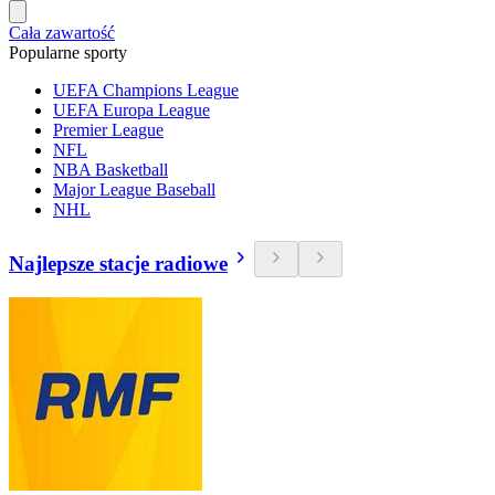
Cała zawartość
Popularne sporty
UEFA Champions League
UEFA Europa League
Premier League
NFL
NBA Basketball
Major League Baseball
NHL
Najlepsze stacje radiowe