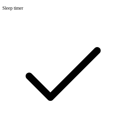
Sleep timer