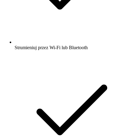
Strumieniuj przez Wi-Fi lub Bluetooth