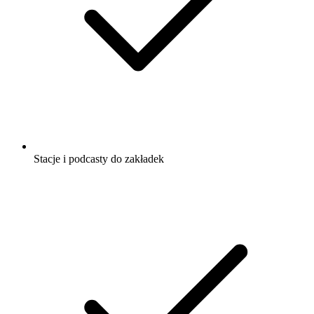
Stacje i podcasty do zakładek