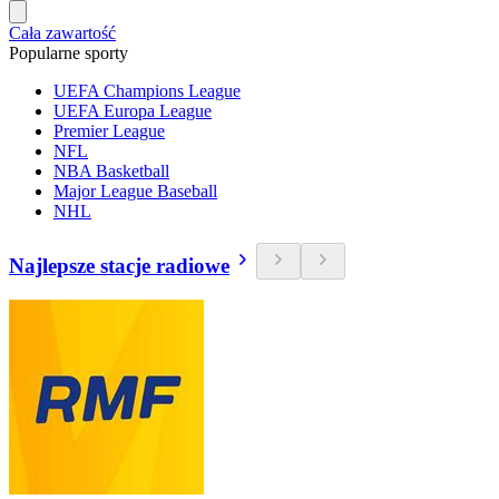
Cała zawartość
Popularne sporty
UEFA Champions League
UEFA Europa League
Premier League
NFL
NBA Basketball
Major League Baseball
NHL
Najlepsze stacje radiowe