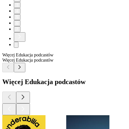
3
4
5
6
7
Więcej Edukacja podcastów
Więcej Edukacja podcastów
Więcej Edukacja podcastów