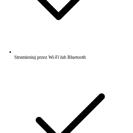
Strumieniuj przez Wi-Fi lub Bluetooth