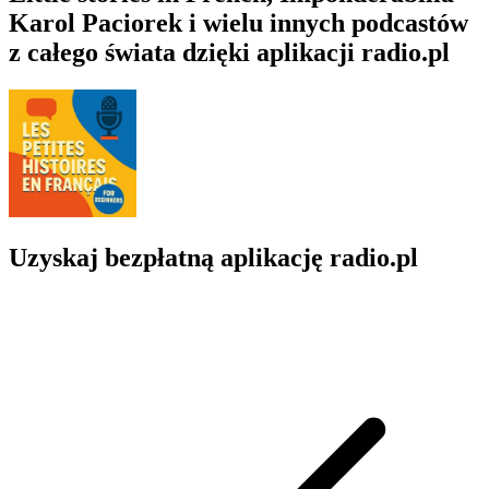
Karol Paciorek i wielu innych podcastów
z całego świata dzięki aplikacji radio.pl
Uzyskaj bezpłatną aplikację radio.pl