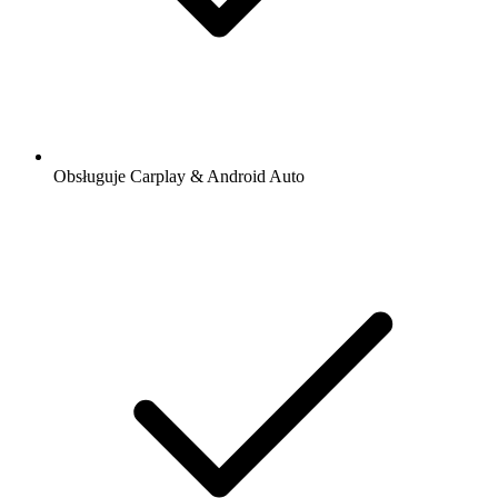
Obsługuje Carplay & Android Auto