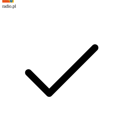
radio.pl