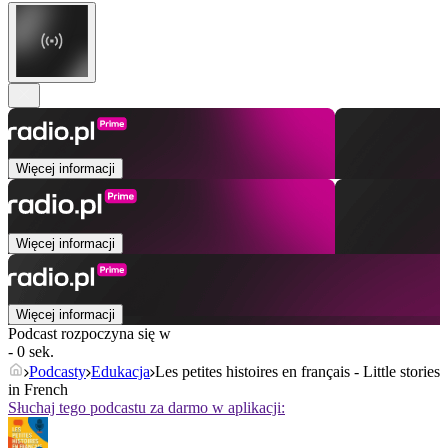
Więcej informacji
Więcej informacji
Więcej informacji
Podcast rozpoczyna się w
- 0 sek.
Podcasty
Edukacja
Les petites histoires en français - Little stories
in French
Słuchaj tego podcastu za darmo w aplikacji: