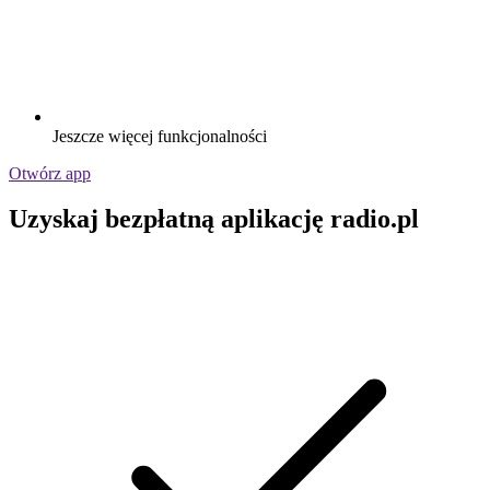
Jeszcze więcej funkcjonalności
Otwórz app
Uzyskaj bezpłatną aplikację radio.pl