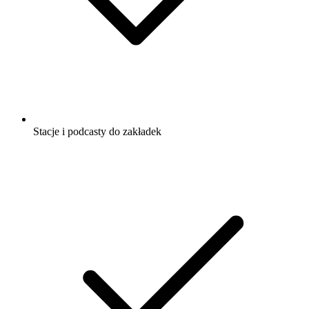
Stacje i podcasty do zakładek