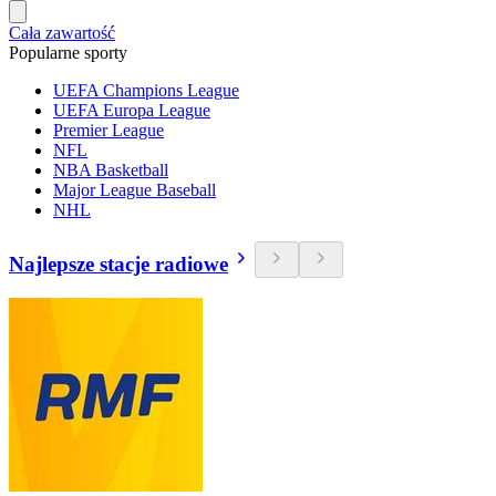
Cała zawartość
Popularne sporty
UEFA Champions League
UEFA Europa League
Premier League
NFL
NBA Basketball
Major League Baseball
NHL
Najlepsze stacje radiowe