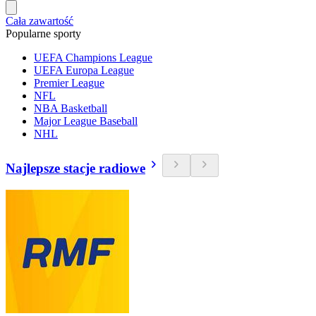
Cała zawartość
Popularne sporty
UEFA Champions League
UEFA Europa League
Premier League
NFL
NBA Basketball
Major League Baseball
NHL
Najlepsze stacje radiowe