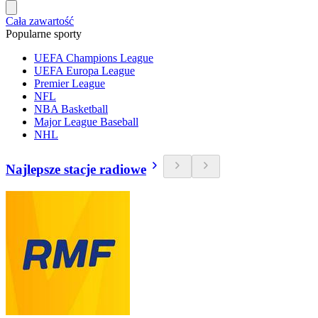
Cała zawartość
Popularne sporty
UEFA Champions League
UEFA Europa League
Premier League
NFL
NBA Basketball
Major League Baseball
NHL
Najlepsze stacje radiowe