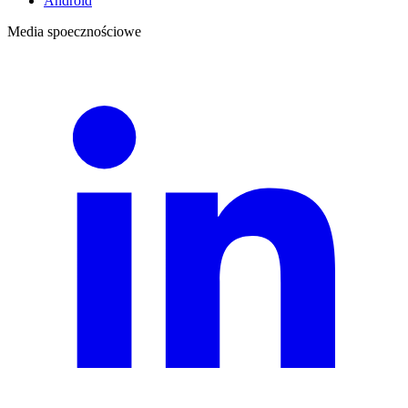
Android
Media spoecznościowe