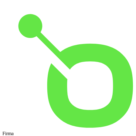
Firma