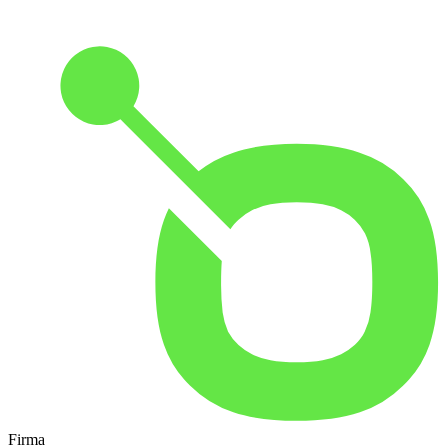
Firma