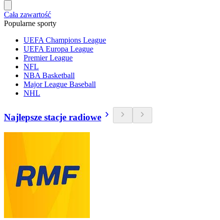
Cała zawartość
Popularne sporty
UEFA Champions League
UEFA Europa League
Premier League
NFL
NBA Basketball
Major League Baseball
NHL
Najlepsze stacje radiowe