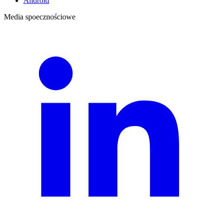
Android
Media spoecznościowe