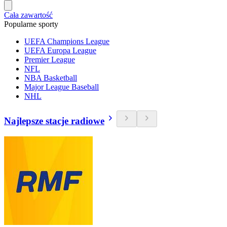
Cała zawartość
Popularne sporty
UEFA Champions League
UEFA Europa League
Premier League
NFL
NBA Basketball
Major League Baseball
NHL
Najlepsze stacje radiowe