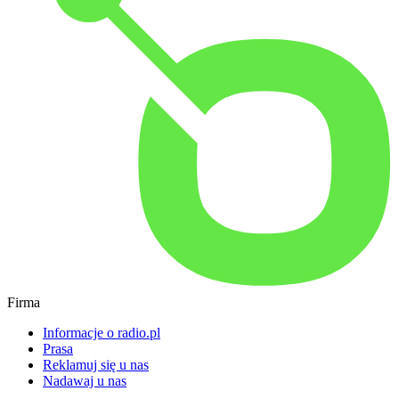
Firma
Informacje o radio.pl
Prasa
Reklamuj się u nas
Nadawaj u nas