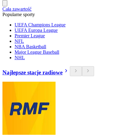
Cała zawartość
Popularne sporty
UEFA Champions League
UEFA Europa League
Premier League
NFL
NBA Basketball
Major League Baseball
NHL
Najlepsze stacje radiowe