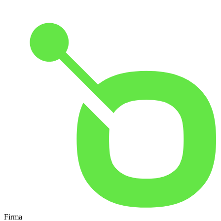
Firma