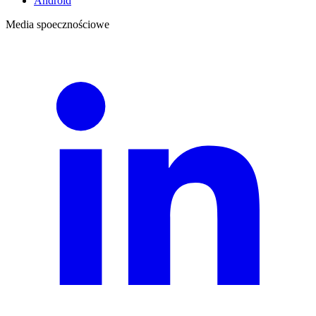
Android
Media spoecznościowe