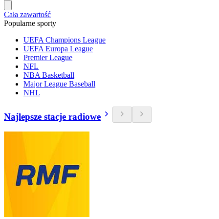
Cała zawartość
Popularne sporty
UEFA Champions League
UEFA Europa League
Premier League
NFL
NBA Basketball
Major League Baseball
NHL
Najlepsze stacje radiowe