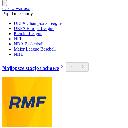
Cała zawartość
Popularne sporty
UEFA Champions League
UEFA Europa League
Premier League
NFL
NBA Basketball
Major League Baseball
NHL
Najlepsze stacje radiowe