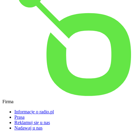
Firma
Informacje o radio.pl
Prasa
Reklamuj się u nas
Nadawaj u nas