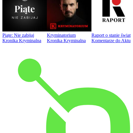
Piąte: Nie zabijaj
Kryminatorium
Raport o stanie świat
Kronika Kryminalna
Kronika Kryminalna
Komentarze do Aktua