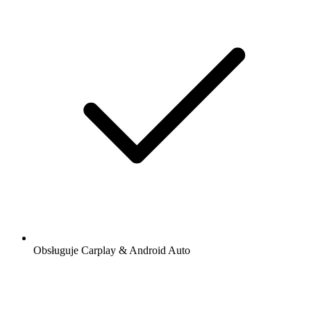
Obsługuje Carplay & Android Auto