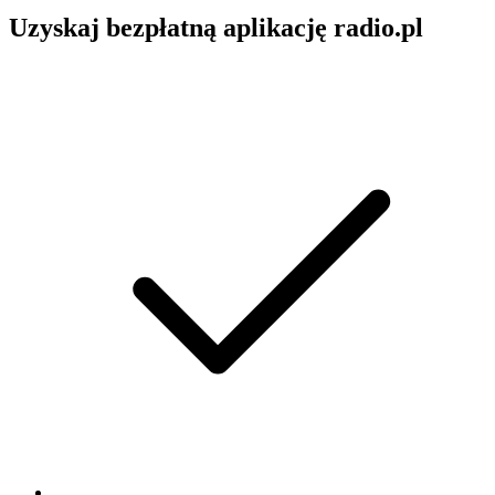
Uzyskaj bezpłatną aplikację radio.pl