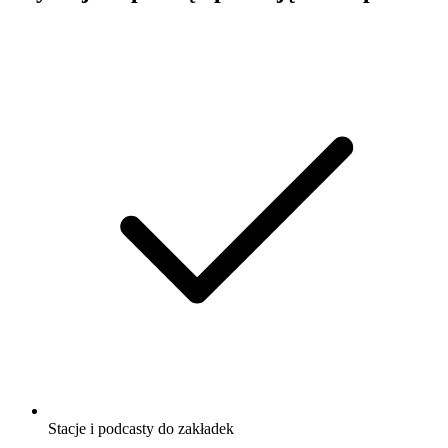
Stacje i podcasty do zakładek