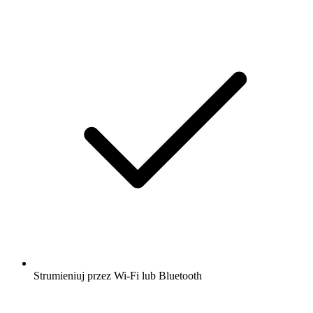
Strumieniuj przez Wi-Fi lub Bluetooth