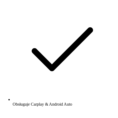
Obsługuje Carplay & Android Auto