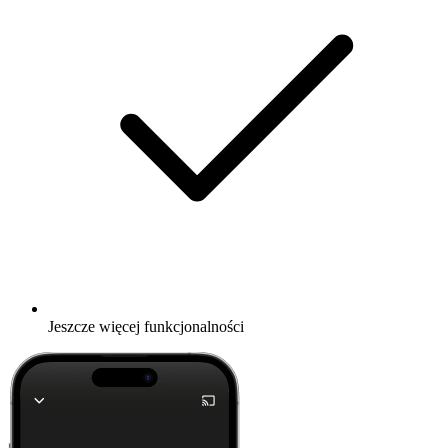
Jeszcze więcej funkcjonalności