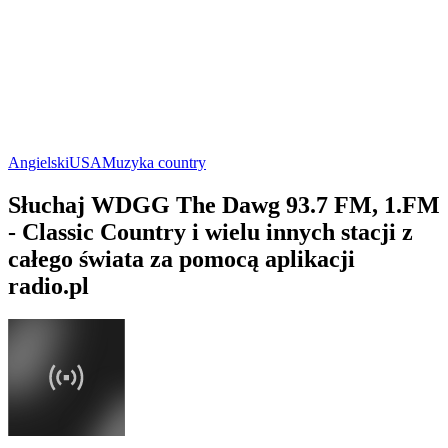
Angielski
USA
Muzyka country
Słuchaj WDGG The Dawg 93.7 FM, 1.FM
- Classic Country i wielu innych stacji z
całego świata za pomocą aplikacji
radio.pl