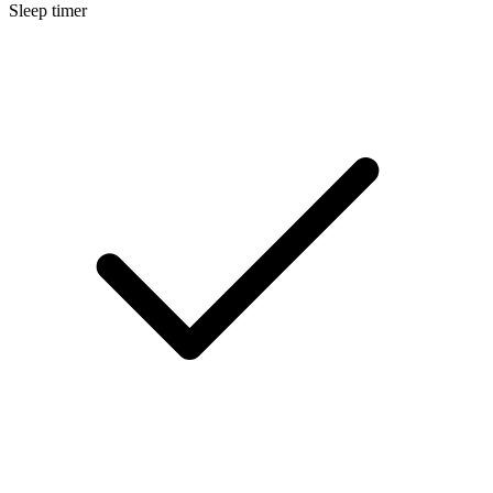
Sleep timer