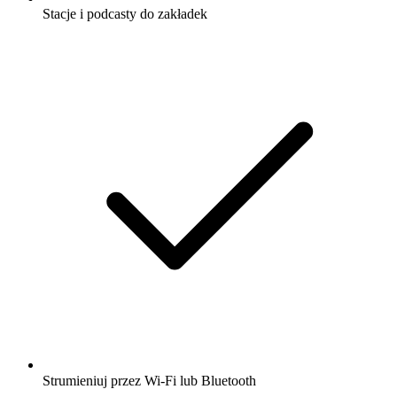
Stacje i podcasty do zakładek
Strumieniuj przez Wi-Fi lub Bluetooth