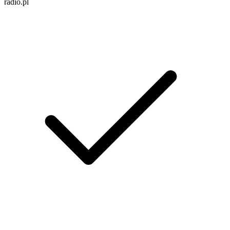
radio.pl