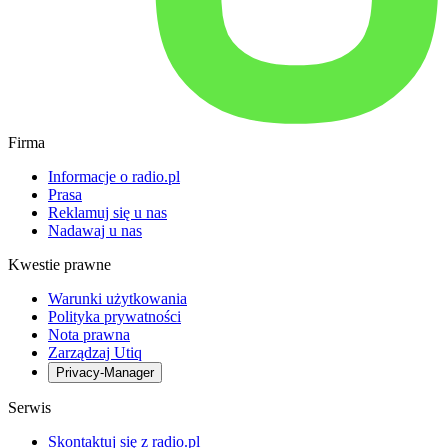
Firma
Informacje o radio.pl
Prasa
Reklamuj się u nas
Nadawaj u nas
Kwestie prawne
Warunki użytkowania
Polityka prywatności
Nota prawna
Zarządzaj Utiq
Privacy-Manager
Serwis
Skontaktuj się z radio.pl