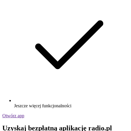
Jeszcze więcej funkcjonalności
Otwórz app
Uzyskaj bezpłatną aplikację radio.pl