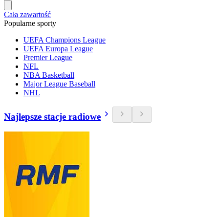
Cała zawartość
Popularne sporty
UEFA Champions League
UEFA Europa League
Premier League
NFL
NBA Basketball
Major League Baseball
NHL
Najlepsze stacje radiowe