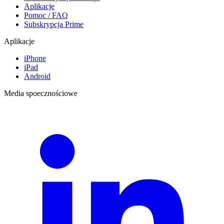
Aplikacje
Pomoc / FAQ
Subskrypcja Prime
Aplikacje
iPhone
iPad
Android
Media spoecznościowe