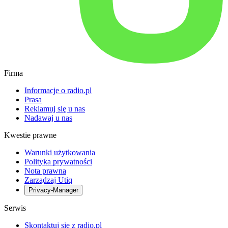
Firma
Informacje o radio.pl
Prasa
Reklamuj się u nas
Nadawaj u nas
Kwestie prawne
Warunki użytkowania
Polityka prywatności
Nota prawna
Zarządzaj Utiq
Privacy-Manager
Serwis
Skontaktuj się z radio.pl