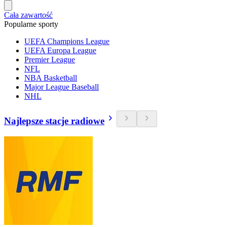
Cała zawartość
Popularne sporty
UEFA Champions League
UEFA Europa League
Premier League
NFL
NBA Basketball
Major League Baseball
NHL
Najlepsze stacje radiowe