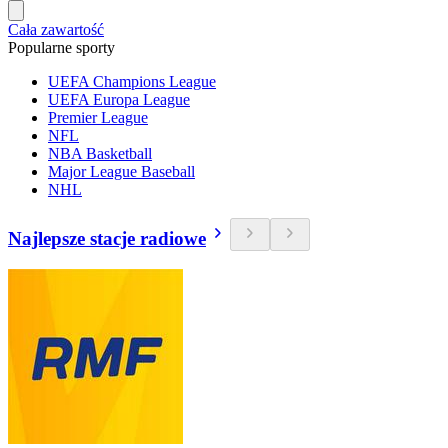
Cała zawartość
Popularne sporty
UEFA Champions League
UEFA Europa League
Premier League
NFL
NBA Basketball
Major League Baseball
NHL
Najlepsze stacje radiowe