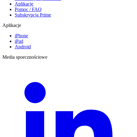
Aplikacje
Pomoc / FAQ
Subskrypcja Prime
Aplikacje
iPhone
iPad
Android
Media spoecznościowe