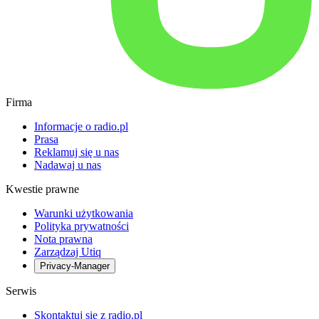
Firma
Informacje o radio.pl
Prasa
Reklamuj się u nas
Nadawaj u nas
Kwestie prawne
Warunki użytkowania
Polityka prywatności
Nota prawna
Zarządzaj Utiq
Privacy-Manager
Serwis
Skontaktuj się z radio.pl