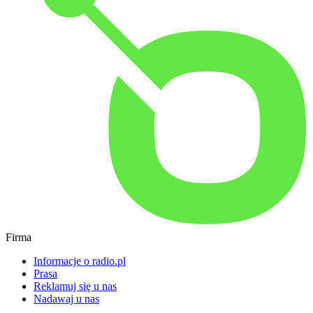
Firma
Informacje o radio.pl
Prasa
Reklamuj się u nas
Nadawaj u nas