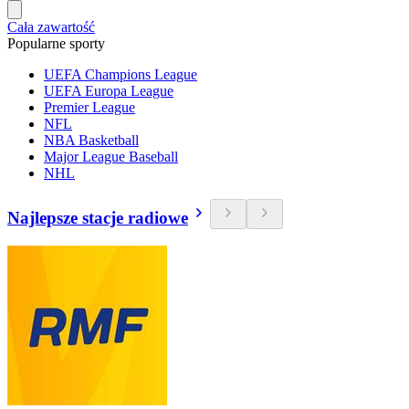
Cała zawartość
Popularne sporty
UEFA Champions League
UEFA Europa League
Premier League
NFL
NBA Basketball
Major League Baseball
NHL
Najlepsze stacje radiowe