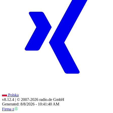
Polska
v8.12.4
| © 2007-
2026
radio.de GmbH
Generated: 8/8/2026 - 10:41:40 AM
Firma z