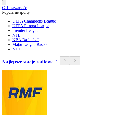
Cała zawartość
Popularne sporty
UEFA Champions League
UEFA Europa League
Premier League
NFL
NBA Basketball
Major League Baseball
NHL
Najlepsze stacje radiowe