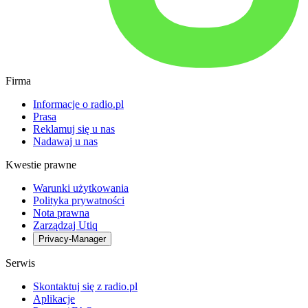
Firma
Informacje o radio.pl
Prasa
Reklamuj się u nas
Nadawaj u nas
Kwestie prawne
Warunki użytkowania
Polityka prywatności
Nota prawna
Zarządzaj Utiq
Privacy-Manager
Serwis
Skontaktuj się z radio.pl
Aplikacje