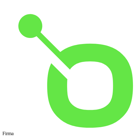
Firma