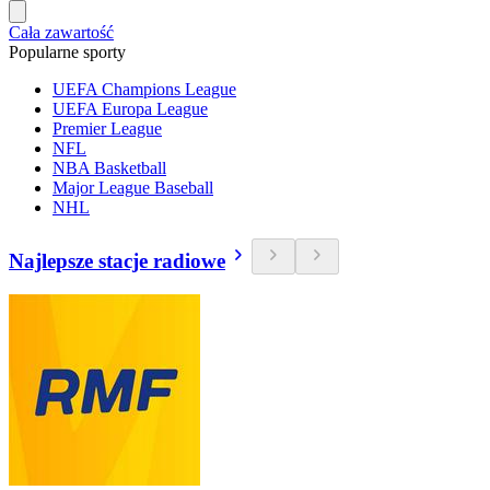
Cała zawartość
Popularne sporty
UEFA Champions League
UEFA Europa League
Premier League
NFL
NBA Basketball
Major League Baseball
NHL
Najlepsze stacje radiowe