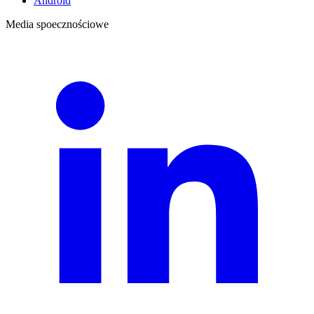
Android
Media spoecznościowe