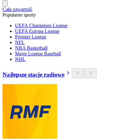
Cała zawartość
Popularne sporty
UEFA Champions League
UEFA Europa League
Premier League
NFL
NBA Basketball
Major League Baseball
NHL
Najlepsze stacje radiowe