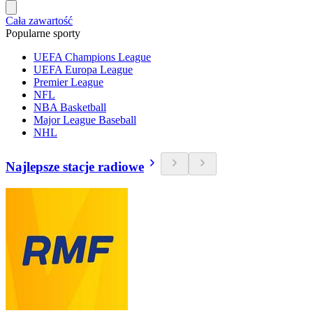
Cała zawartość
Popularne sporty
UEFA Champions League
UEFA Europa League
Premier League
NFL
NBA Basketball
Major League Baseball
NHL
Najlepsze stacje radiowe