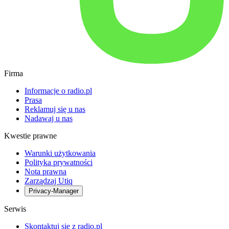
Firma
Informacje o radio.pl
Prasa
Reklamuj się u nas
Nadawaj u nas
Kwestie prawne
Warunki użytkowania
Polityka prywatności
Nota prawna
Zarządzaj Utiq
Privacy-Manager
Serwis
Skontaktuj się z radio.pl