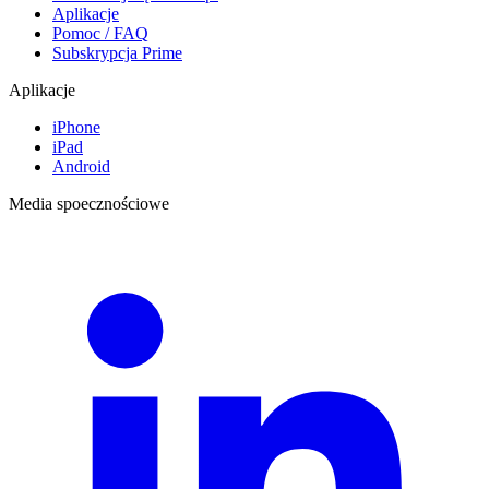
Aplikacje
Pomoc / FAQ
Subskrypcja Prime
Aplikacje
iPhone
iPad
Android
Media spoecznościowe