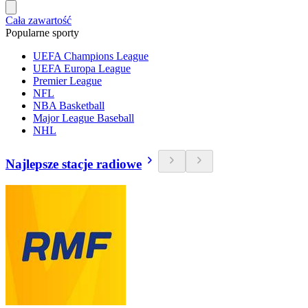
Cała zawartość
Popularne sporty
UEFA Champions League
UEFA Europa League
Premier League
NFL
NBA Basketball
Major League Baseball
NHL
Najlepsze stacje radiowe