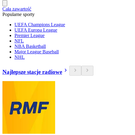
Cała zawartość
Popularne sporty
UEFA Champions League
UEFA Europa League
Premier League
NFL
NBA Basketball
Major League Baseball
NHL
Najlepsze stacje radiowe