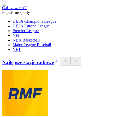
Cała zawartość
Popularne sporty
UEFA Champions League
UEFA Europa League
Premier League
NFL
NBA Basketball
Major League Baseball
NHL
Najlepsze stacje radiowe