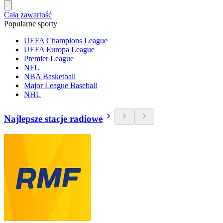
Cała zawartość
Popularne sporty
UEFA Champions League
UEFA Europa League
Premier League
NFL
NBA Basketball
Major League Baseball
NHL
Najlepsze stacje radiowe