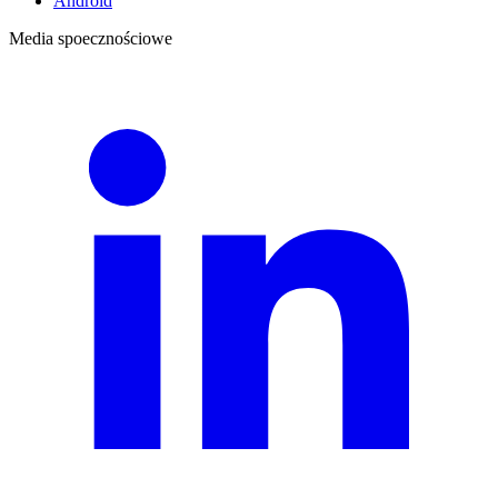
Android
Media spoecznościowe