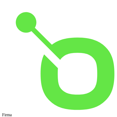
Firma