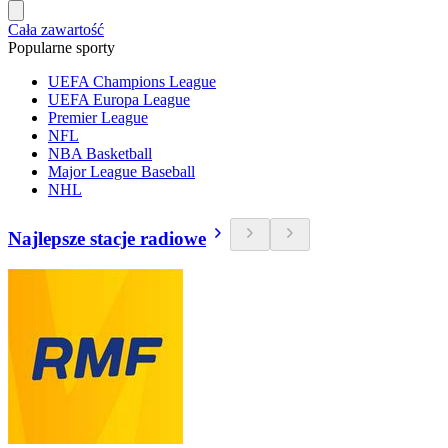
Cała zawartość
Popularne sporty
UEFA Champions League
UEFA Europa League
Premier League
NFL
NBA Basketball
Major League Baseball
NHL
Najlepsze stacje radiowe