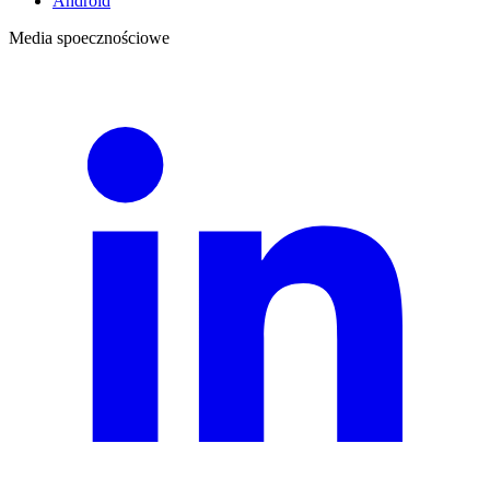
Android
Media spoecznościowe