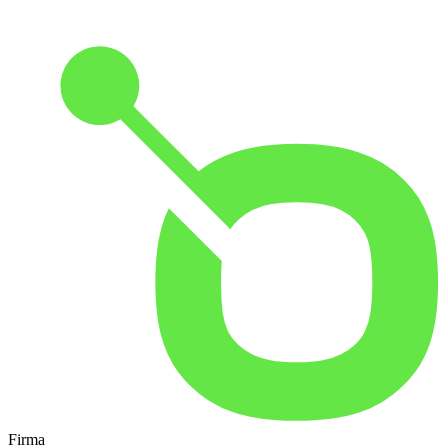
Firma